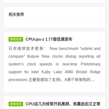
相关推荐
CPUcpu-z 1.77版低调发布
维修经验
日本维修技术更新： New benchmark “submit and
compare” feature New clocks dialog reporting all
system’s clock speeds in real-time Preliminary
support for Intel Kaby Lake AMD Bristol Ridge
processors 主要是增加了支持I、A两个新架构的 ...
CPU这几天经常开机黑屏，热重启后又正常
维修经验