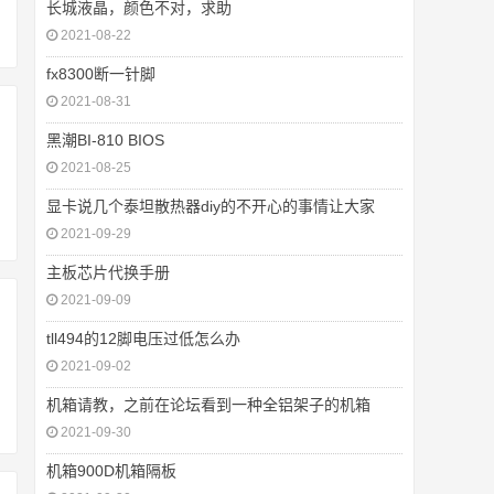
长城液晶，颜色不对，求助
2021-08-22
fx8300断一针脚
2021-08-31
黑潮BI-810 BIOS
2021-08-25
显卡说几个泰坦散热器diy的不开心的事情让大家
2021-09-29
主板芯片代换手册
2021-09-09
tll494的12脚电压过低怎么办
2021-09-02
机箱请教，之前在论坛看到一种全铝架子的机箱
2021-09-30
机箱900D机箱隔板