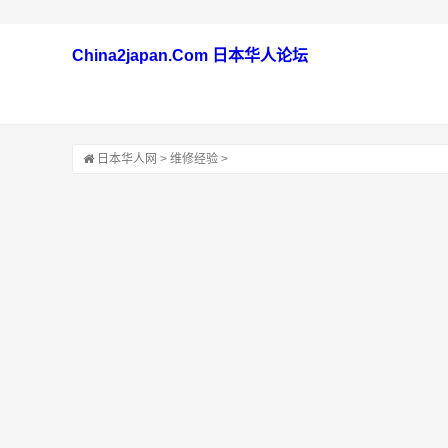
China2japan.Com 日本华人论坛
日本华人网
>
维修经验
>