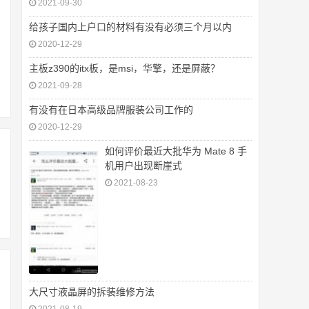
2021-09-30
给孩子国内上户口的材料有没有必须三个月以内
2020-12-29
主板z390的itx板，是msi，华擎，还是屏蔽？
2021-09-28
有没有在日本高级品牌服装公司工作的
2020-12-29
如何评价最近大批华为 Mate 8 手
机用户出现断崖式
2021-08-23
大尺寸液晶屏的拆装维修方法