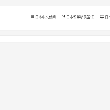
日本中文新闻
日本留学移民签证
日