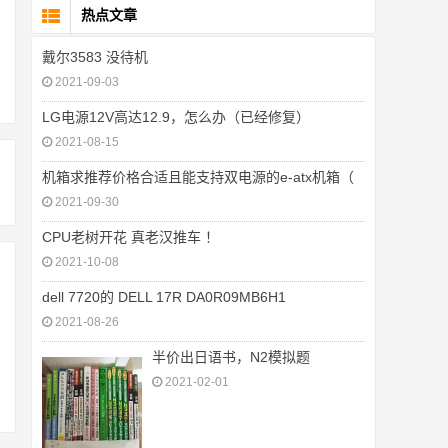
热点文章
戴尔3583 没待机
2021-09-03
LG电源12V高达12.9，怎么办（已经修复）
2021-08-15
机箱求推荐价格合适且能支持双电源的e-atx机箱（
2021-09-30
CPU老树开花 真老汉推车 ！
2021-10-08
dell 7720的 DELL 17R DA0R09MB6H1
2021-08-26
半价出日语书，N2模拟题
2021-02-01