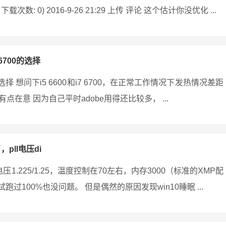
 下载次数: 0) 2016-9-26 21:29 上传 评论 这个估计你没优化 ...
6700的选择
 想问下i5 6600和i7 6700，在正常工作情况下发热情况差距
意 因为自己平时adobe用得还比较多， ...
pll电压di
压1.225/1.25，温度控制在70左右，内存3000（标准的XMP配
跑过100%也没问题。 但是偶然的原因发现win10睡眠 ...