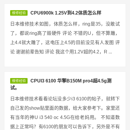
CPU6900k 1.25V到4.2体质怎么样
维修经验
日本维修技术如图，体质怎么样，ring是35，没敢试
了，都说ring高了毁硬件 评论 不错的U，但不算雕，
上4.4就大雕了，这电压上4.5的目前没见有人发图 评
论 谢谢前辈告知 评论 我这个用1.2V超的4.2，R ...
CPUI3 6100 华擎B150M pro4超4.5g测
维修经验
试。
日本维修技术看看论坛没多少i3 6100的帖子，就转下
自己发的show贴里面的数据，给大家参考下。家里还
有当年的神U i3 540 oc 4.5G在给老妈用。 不知道数
据上正常吗？有6100的朋友可以告诉下，另外是不有