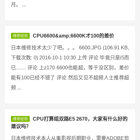
月。 ...
CPU6600&amp;6600K才100的差价
维修经验
日本维修技术太少了吧。。。 6600.JPG (106.91 KB,
下载次数: 0) 2016-10-1 10:30 上传 评论 毕竟只是i5而
已…… 评论 上z170 6600也能超，等于没区别，差价
能有100已经不错了 评论 然后又见不超频人士推荐超
频 ...
CPU打算组双路E5 2670，大家有什么好的
维修经验
建议吗？
日本维修技术本人从事影视后期职业，需要ADOBE剪