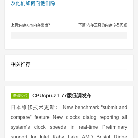
及他们如何向他们隐
上篇:内存X79内存出错？
下篇:内存芝奇的内存命名问题
相关推荐
CPUcpu-z 1.77版低调发布
维修经验
日本维修技术更新： New benchmark “submit and
compare” feature New clocks dialog reporting all
system’s clock speeds in real-time Preliminary
support for Intel Kaby Lake AMD Bristol Ridge