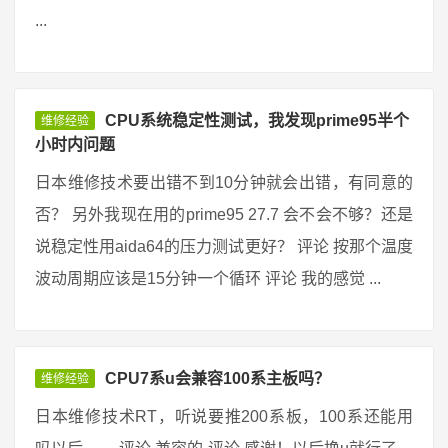
...
CPU系统稳定性测试，我发现prime95半个
维修经验
小时内问题
日本维修技术要出错不到10分钟就会出错，有同意的
否？ 另外我现在用的prime95 27.7 会不会不够？还是
说稳定性用aida64的压力测试更好？ 评论 按那个温度
波动周期应该是15分钟一个循环 评论 我的感觉 ...
CPU7系u会兼容100系主板吗？
维修经验
日本维修技术RT，听说要推200系板，100系还能用