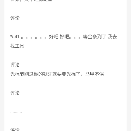
评论
*/-41 。。。。。。好吧 好吧。。。等金条到了 我去
找工具
评论
光棍节刚过你的钢牙就要变光棍了，马甲不保
评论
..........
评论