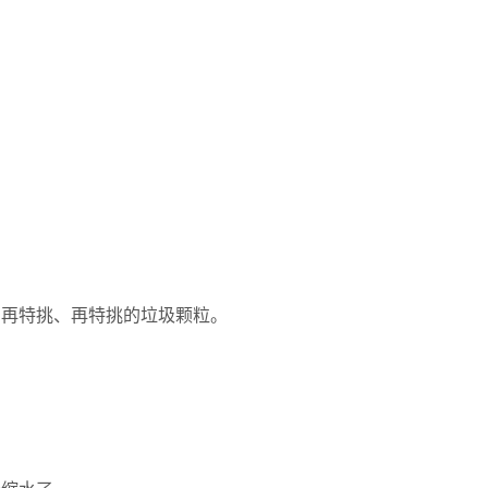
挑、再特挑、再特挑的垃圾颗粒。