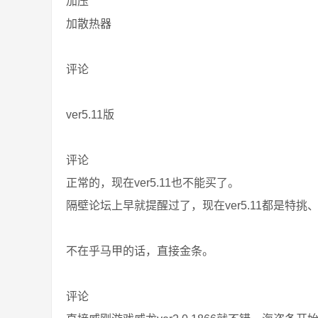
加压
加散热器
评论
ver5.11版
评论
正常的，现在ver5.11也不能买了。
隔壁论坛上早就提醒过了，现在ver5.11都是特
不在乎马甲的话，直接金条。
评论