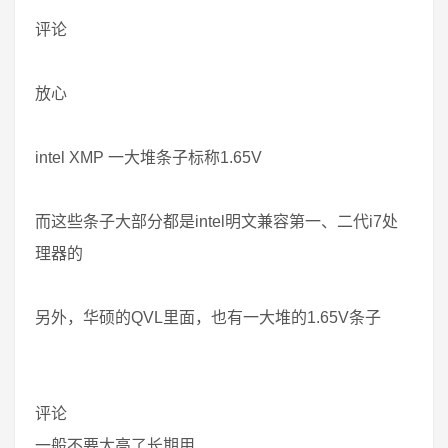
评论
放心
intel XMP 一大堆条子标称1.65V
而这些条子大部分都是intel明文兼容第一、二代i7处
理器的
另外，华硕的QVL里面，也有一大堆的1.65V条子
评论
一般不要太高了长期用