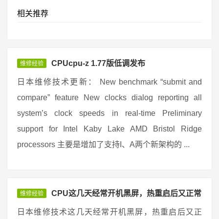
相关推荐
CPUcpu-z 1.77版低调发布
维修经验
日本维修技术更新： New benchmark “submit and
compare” feature New clocks dialog reporting all
system’s clock speeds in real-time Preliminary
support for Intel Kaby Lake AMD Bristol Ridge
processors 主要是增加了支持I、A两个新架构的 ...
CPU这几天经常开机黑屏，热重启后又正常
维修经验
日本维修技术这几天经常开机黑屏，热重启后又正