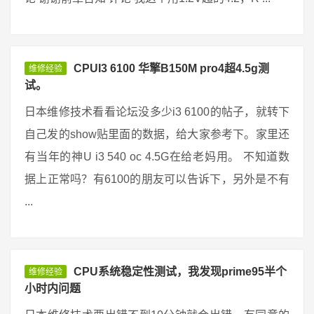
CPUI3 6100 华擎B150M pro4超4.5g测
维修经验
试。
日本维修技术看看论坛没多少i3 6100的帖子，就转下
自己发的show贴里面的数据，给大家参考下。家里还
有当年的神U i3 540 oc 4.5G在给老妈用。 不知道数
据上正常吗？有6100的朋友可以告诉下，另外是不有
...
CPU系统稳定性测试，我发现prime95半个
维修经验
小时内问题