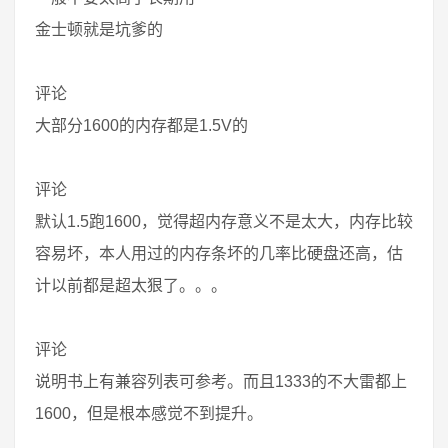
金士顿就是坑爹的
评论
大部分1600的内存都是1.5V的
评论
默认1.5跑1600，觉得超内存意义不是太大，内存比较
容易坏，本人用过的内存条坏的几率比硬盘还高，估
计以前都是超太狠了。。。
评论
说明书上有兼容列表可参考。而且1333的不大雷都上
1600，但是根本感觉不到提升。