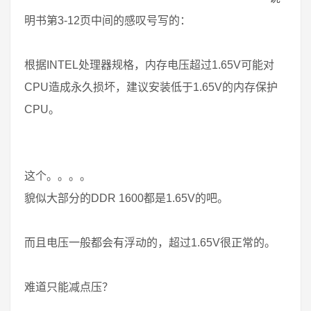
明书第3-12页中间的感叹号写的：
根据INTEL处理器规格，内存电压超过1.65V可能对
CPU造成永久损坏，建议安装低于1.65V的内存保护
CPU。
这个。。。。
貌似大部分的DDR 1600都是1.65V的吧。
而且电压一般都会有浮动的，超过1.65V很正常的。
难道只能减点压？