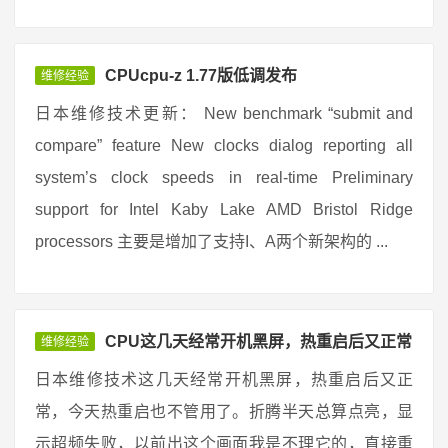
CPUcpu-z 1.77版低调发布
维修经验
日本维修技术更新： New benchmark “submit and
compare” feature New clocks dialog reporting all
system’s clock speeds in real-time Preliminary
support for Intel Kaby Lake AMD Bristol Ridge
processors 主要是增加了支持I、A两个新架构的 ...
CPU这几天经常开机黑屏，热重启后又正常
维修经验
日本维修技术这几天经常开机黑屏，热重启后又正
常，今天热重启也不管用了。折腾半天总算点亮，显
示超频失败，以前出这个画面我是不理它的，直接重