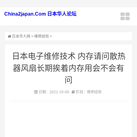
China2japan.Com 日本华人论坛
日本华人网
>
维修经验
>
日本电子维修技术 内存请问散热
器风扇长期挨着内存用会不会有
问
日期：2021-10-06
栏目：维修经验