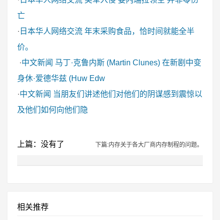
亡
·
日本华人网络交流
年末采购食品，恰时间就能全半
价。
·
中文新闻
马丁·克鲁内斯 (Martin Clunes) 在新剧中变
身休·爱德华兹 (Huw Edw
·
中文新闻
当朋友们讲述他们对他们的阴谋感到震惊以
及他们如何向他们隐
上篇：没有了
下篇:内存关于各大厂商内存制程的问题。
相关推荐