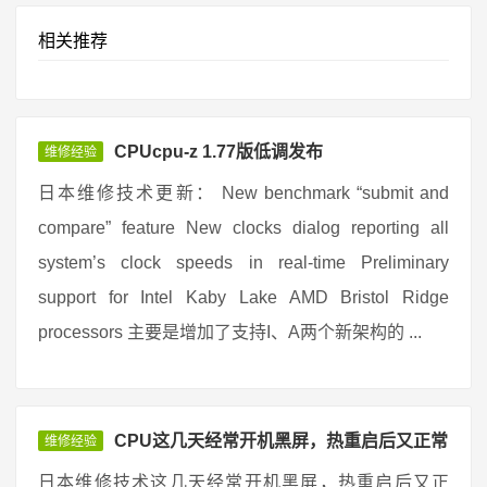
相关推荐
CPUcpu-z 1.77版低调发布
维修经验
日本维修技术更新： New benchmark “submit and
compare” feature New clocks dialog reporting all
system’s clock speeds in real-time Preliminary
support for Intel Kaby Lake AMD Bristol Ridge
processors 主要是增加了支持I、A两个新架构的 ...
CPU这几天经常开机黑屏，热重启后又正常
维修经验
日本维修技术这几天经常开机黑屏，热重启后又正