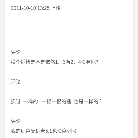
2011-10-10 13:25 上传
评论
换个插槽是不是依然1、3有2、4没有呢？
评论
换过 一样的 一根一根的插 也是一样的``
评论
我的红色复仇者5.1也没序列号