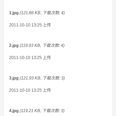
1.jpg
(121.86 KB, 下载次数: 4)
2011-10-10 13:25 上传
2.jpg
(119.93 KB, 下载次数: 4)
2011-10-10 13:25 上传
3.jpg
(121.93 KB, 下载次数: 3)
2011-10-10 13:25 上传
4.jpg
(119.21 KB, 下载次数: 3)