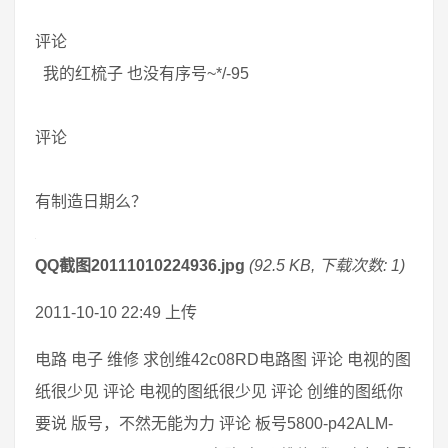
评论
我的红梳子 也没有序号~*/-95
评论
有制造日期么？
QQ截图20111010224936.jpg
(92.5 KB, 下载次数: 1)
2011-10-10 22:49 上传
电路 电子 维修 求创维42c08RD电路图 评论 电视的图
纸很少见 评论 电视的图纸很少见 评论 创维的图纸你
要说 版号，不然无能为力 评论 板号5800-p42ALM-