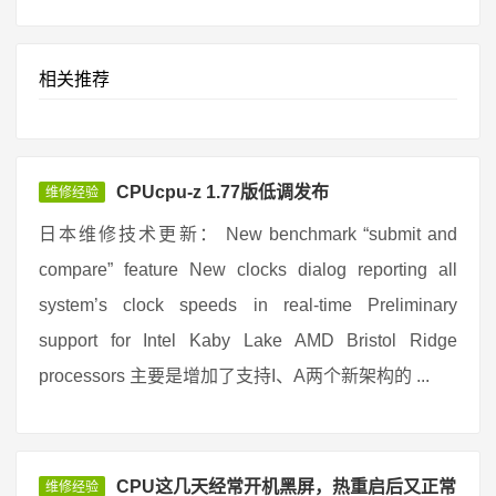
相关推荐
CPUcpu-z 1.77版低调发布
维修经验
日本维修技术更新： New benchmark “submit and
compare” feature New clocks dialog reporting all
system’s clock speeds in real-time Preliminary
support for Intel Kaby Lake AMD Bristol Ridge
processors 主要是增加了支持I、A两个新架构的 ...
CPU这几天经常开机黑屏，热重启后又正常
维修经验