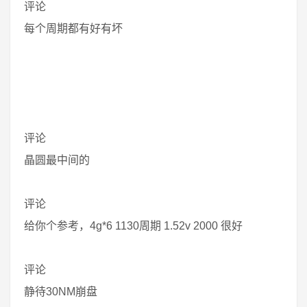
评论
每个周期都有好有坏
评论
晶圆最中间的
评论
给你个参考，4g*6 1130周期 1.52v 2000 很好
评论
静待30NM崩盘