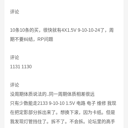
评论
10条10条的买，很快就有4X1.5V 9-10-10-24了，周
期不要纠结，RP问题
评论
1131 1130
评论
没周期体质说法的..同一周期体质相差很远
只有少数能走2133 9-10-10 1.5V 电路 电子 维修 我现
在把定影部分拆出来了。想换下滚，因为卡纸。但是
我发现灯管挡住了。拆不了。不会拆。论坛里的高手