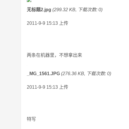
无标题2.jpg
(299.32 KB, 下载次数: 0)
2011-9-9 15:13 上传
两条在机器里，不想拿出来
_MG_1561.JPG
(276.36 KB, 下载次数: 0)
2011-9-9 15:13 上传
特写