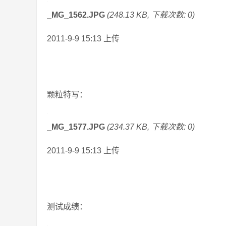
_MG_1562.JPG
(248.13 KB, 下载次数: 0)
2011-9-9 15:13 上传
颗粒特写：
_MG_1577.JPG
(234.37 KB, 下载次数: 0)
2011-9-9 15:13 上传
测试成绩：