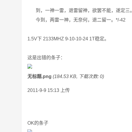
到，一神一雷，退雷留神，欲罢不能，遂定三
今到，两雷一神，无奈何，退二留一。*/-42
1.5V下 2133MHZ 9-10-10-24 1T稳定。
这是出错的条子：
无标题.png
(184.53 KB, 下载次数: 0)
2011-9-9 15:13 上传
OK的条子