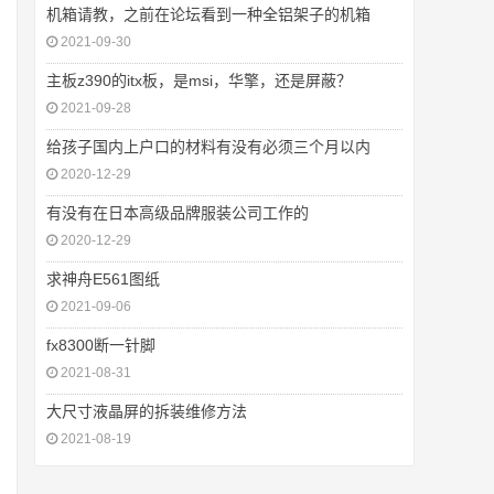
机箱请教，之前在论坛看到一种全铝架子的机箱
2021-09-30
主板z390的itx板，是msi，华擎，还是屏蔽？
2021-09-28
给孩子国内上户口的材料有没有必须三个月以内
2020-12-29
有没有在日本高级品牌服装公司工作的
2020-12-29
求神舟E561图纸
2021-09-06
fx8300断一针脚
2021-08-31
大尺寸液晶屏的拆装维修方法
2021-08-19