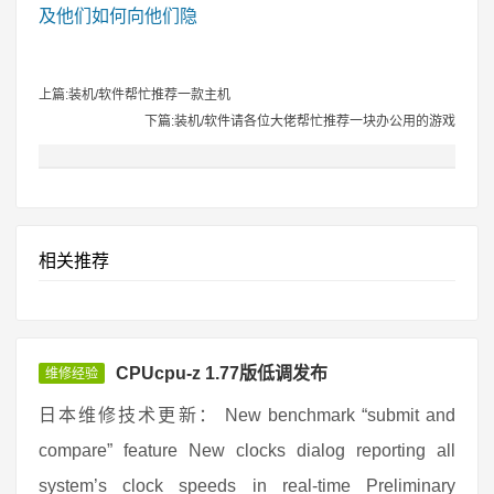
及他们如何向他们隐
上篇:装机/软件帮忙推荐一款主机
下篇:装机/软件请各位大佬帮忙推荐一块办公用的游戏
相关推荐
CPUcpu-z 1.77版低调发布
维修经验
日本维修技术更新： New benchmark “submit and
compare” feature New clocks dialog reporting all
system’s clock speeds in real-time Preliminary