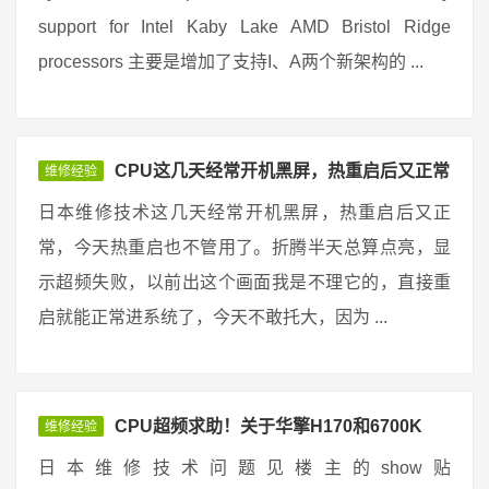
support for Intel Kaby Lake AMD Bristol Ridge
processors 主要是增加了支持I、A两个新架构的 ...
CPU这几天经常开机黑屏，热重启后又正常
维修经验
日本维修技术这几天经常开机黑屏，热重启后又正
常，今天热重启也不管用了。折腾半天总算点亮，显
示超频失败，以前出这个画面我是不理它的，直接重
启就能正常进系统了，今天不敢托大，因为 ...
CPU超频求助！关于华擎H170和6700K
维修经验
日本维修技术问题见楼主的show贴