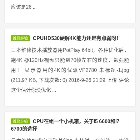
应该是26 ...
CPUHD530硬解4K能力还是有点弱呀！
维修经验
日本维修技术播放器用PotPlay 64bit，各种优化后，
跑4K @120Hz视频只能到70帧左右的速度，勉强能
用！ 显示器用的4K的优派VP2780 未标题-1.jpg
(211.97 KB, 下载次数: 0) 2016-9-26 21:29 上传 评论
这个估计你没优化 ...
CPU在组一个小机箱，关于i5 6600和i7
维修经验
6700的选择