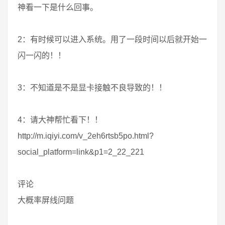
神看一下是什么回事。
2：有时候可以进入系统。用了一段时间以后就开始一
闪一闪的！！
3：不知道是不是显卡接触不良导致的！！
4：请大神帮忙看下！！
http://m.iqiyi.com/v_2eh6rtsb5po.html?
social_platform=link&p1=2_22_221
评论
大概率屏线问题