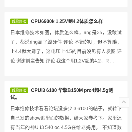
CPU6900k 1.25V到4.2体质怎么样
维修经验
日本维修技术如图，体质怎么样，ring是35，没敢试
了，都说ring高了毁硬件 评论 不错的U，但不算雕，
上4.4就大雕了，这电压上4.5的目前没见有人发图 评
论 谢谢前辈告知 评论 我这个用1.2V超的4.2，R ...
CPUI3 6100 华擎B150M pro4超4.5g测
维修经验
试。
日本维修技术看看论坛没多少i3 6100的帖子，就转下
自己发的show贴里面的数据，给大家参考下。家里还
有当年的神U i3 540 oc 4.5G在给老妈用。 不知道数