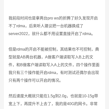
我前段时间也是拿两台pro ws的折腾了好久发现开启
不了rdma，后来听人建议把一台机器换成了
server2022，就什么都不用设置直接开启了rdma。
但是rdma的开启不能被控制，其结果也不可控制，典
型就是AB两台机器，A做客户端读取写入B上的文
件，和B做客户端读取写入A上的文件，四个操作里面
我只有三个操作能开启rdma，有时测试还偶尔会出现
只有两个操作可以开启的情况。
然后速度大概就只能在1.5g到2.0g，也就是10-15g带
宽上下，再提升不上去了，我的是40G的网卡。非常