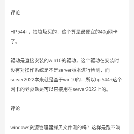
评论
HP544+，捡垃圾买的，这个算是最便宜的40g网卡
了。
驱动是直接安装的win10的驱动，这个驱动在安装时
没有对操作系统是不是server版本进行检测，而
server2022本来就是基于win10的，所以hp 544+这个
网卡的老驱动是可以直接用在server2022上的。
评论
windows资源管理器拷贝文件测的吗？这样是跑不满