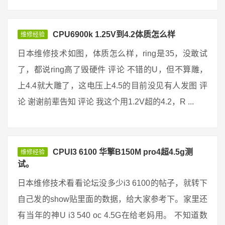
CPU6900k 1.25V到4.2体质怎么样
维修经验
日本维修技术如图，体质怎么样，ring是35，没敢试
了，都说ring高了毁硬件 评论 不错的U，但不算雕，
上4.4就大雕了，这电压上4.5的目前没见有人发图 评
论 谢谢前辈告知 评论 我这个用1.2V超的4.2，R ...
CPUI3 6100 华擎B150M pro4超4.5g测
维修经验
试。
日本维修技术看看论坛没多少i3 6100的帖子，就转下
自己发的show贴里面的数据，给大家参考下。家里还
有当年的神U i3 540 oc 4.5G在给老妈用。 不知道数