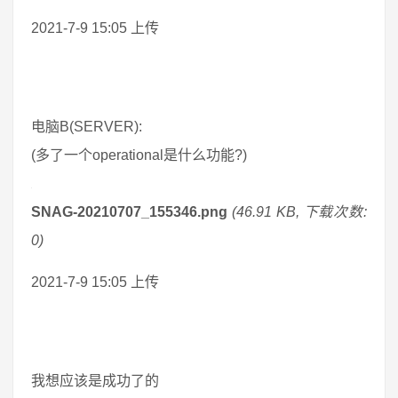
2021-7-9 15:05 上传
电脑B(SERVER):
(多了一个operational是什么功能?)
SNAG-20210707_155346.png
(46.91 KB, 下载次数:
0)
2021-7-9 15:05 上传
我想应该是成功了的