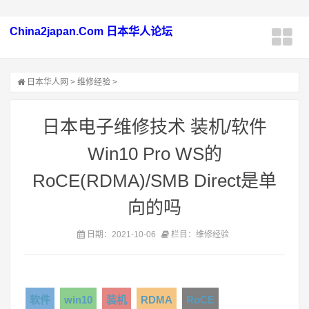
China2japan.Com 日本华人论坛
日本华人网
>
维修经验
>
日本电子维修技术 装机/软件
Win10 Pro WS的
RoCE(RDMA)/SMB Direct是单
向的吗
日期：2021-10-06
栏目：维修经验
软件
win10
装机
RDMA
RoCE