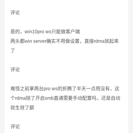
评论
是的，win10pro ws只能做客户端
两头都win server确实不用做设置，直接rdma就起来
了
评论
难怪之前拿两台pro ws的折腾了半天一点用没有，这
个rdma除了开启smb直通需要手动配置吗，还是自动
就生效了额
评论