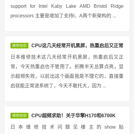
support for Intel Kaby Lake AMD Bristol Ridge
processors 主要是增加了支持I、A两个新架构的 ...
CPU这几天经常开机黑屏，热重启后又正常
维修经验
日本维修技术这几天经常开机黑屏，热重启后又正
常，今天热重启也不管用了。折腾半天总算点亮，显
示超频失败，以前出这个画面我是不理它的，直接重
启就能正常进系统了，今天不敢托大，因为 ...
CPU超频求助！关于华擎H170和6700K
维修经验
日本维修技术问题见楼主的show贴