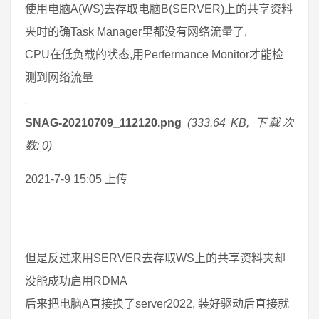
使用电脑A(WS)去存取电脑B(SERVER)上的共享资料
夹时的确Task Manager里都没有网络流量了,
CPU在低负载的状态,用Perfermance Monitor才能检
测到网络流量
SNAG-20210709_112120.png
(333.64 KB, 下载次
数: 0)
2021-7-9 15:05 上传
但是反过来用SERVER去存取WS上的共享资料夹却
没能成功启用RDMA
后来把电脑A直接换了server2022, 装好驱动后直接就