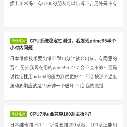
据上正常吗？有6100的朋友可以告诉下，另外是不有
...
CPU系统稳定性测试，我发现prime95半个
维修经验
小时内问题
日本维修技术要出错不到10分钟就会出错，有同意的
否？ 另外我现在用的prime95 27.7 会不会不够？还是
说稳定性用aida64的压力测试更好？ 评论 按那个温度
波动周期应该是15分钟一个循环 评论 我的感觉 ...
CPU7系u会兼容100系主板吗？
维修经验
日本维修技术RT，听说要推200系板，100系还能用