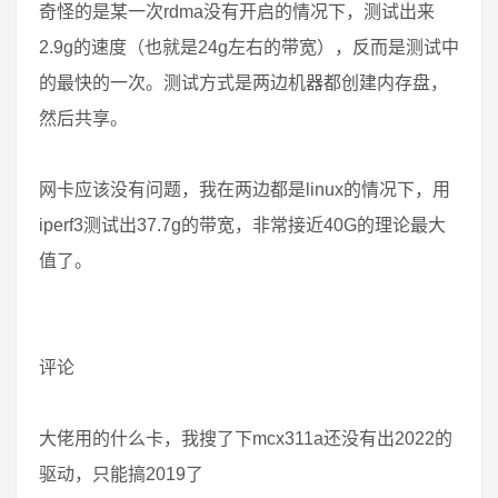
奇怪的是某一次rdma没有开启的情况下，测试出来
2.9g的速度（也就是24g左右的带宽），反而是测试中
的最快的一次。测试方式是两边机器都创建内存盘，
然后共享。
网卡应该没有问题，我在两边都是linux的情况下，用
iperf3测试出37.7g的带宽，非常接近40G的理论最大
值了。
评论
大佬用的什么卡，我搜了下mcx311a还没有出2022的
驱动，只能搞2019了