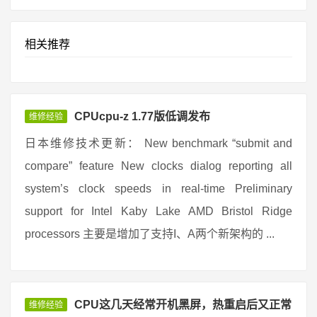
相关推荐
CPUcpu-z 1.77版低调发布
维修经验
日本维修技术更新： New benchmark “submit and
compare” feature New clocks dialog reporting all
system’s clock speeds in real-time Preliminary
support for Intel Kaby Lake AMD Bristol Ridge
processors 主要是增加了支持I、A两个新架构的 ...
CPU这几天经常开机黑屏，热重启后又正常
维修经验