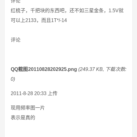
评论
红梳子，千把块的东西吧，还不如三星金条，1.5V就
可以上2133，而且1T*/-14
评论
QQ截图20110828202925.png
(249.37 KB, 下载次数:
0)
2011-8-28 20:33 上传
现用频率图一片
表示是真的