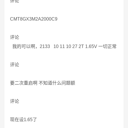
评论
CMT8GX3M2A2000C9
评论
我的可以啊，2133 10 11 10 27 2T 1.65V 一切正常
评论
要二次重启啊 不知道什么问题额
评论
现在设1.65了