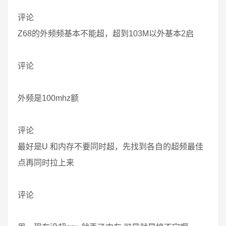
评论
Z68的外频频基本不能超，超到103M以外基本2启
评论
外频是100mhz额
评论
最好是U 和内存不要同时超，先找到各自的超频最佳
点再同时拉上来
评论