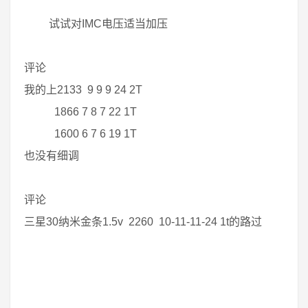
试试对IMC电压适当加压
评论
我的上2133 9 9 9 24 2T
1866 7 8 7 22 1T
1600 6 7 6 19 1T
也没有细调
评论
三星30纳米金条1.5v 2260 10-11-11-24 1t的路过