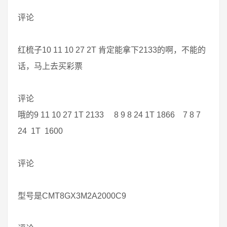
评论
红梳子10 11 10 27 2T 肯定能拿下2133的啊，不能的
话，马上去买彩票
评论
哦的9 11 10 27 1T 2133 8 9 8 24 1T 1866 7 8 7
24 1T 1600
评论
型号是CMT8GX3M2A2000C9