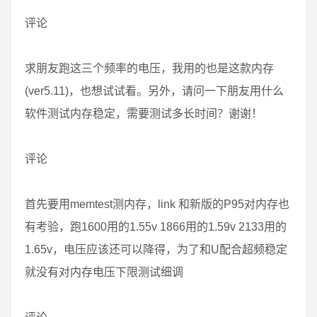
评论
求朋友跑这三个频率的电压，我用的也是这款内存
(ver5.11)，也想试试看。另外，请问一下朋友用什么
软件测试内存稳定，需要测试多长时间？谢谢！
评论
首先要用memtest测内存，link 和新版的P95对内存也
有考验，跑1600用的1.55v 1866用的1.59v 2133用的
1.65v，电压应该还可以降得，为了和U配合超频稳定
就没有对内存电压下限测试细调