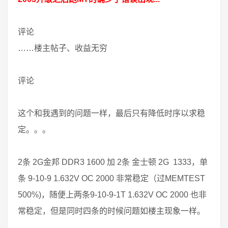
评论
……楼主帖子、收益无穷
评论
这个和我遇到的问题一样，最后只有降低时序以求稳
定。。。
2条 2G金邦 DDR3 1600 加 2条 金士顿 2G 1333，单
条 9-10-9 1.632V OC 2000 非常稳定（过MEMTEST
500%)，随便上两条9-10-9-1T 1.632V OC 2000 也非
常稳定，但是同时四条的时候问题如楼主现象一样。