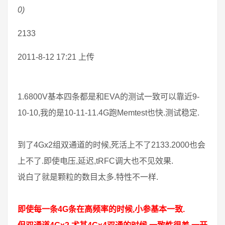
0)
2133
2011-8-12 17:21 上传
1.6800V基本四条都是和EVA的测试一致可以靠近9-
10-10,我的是10-11-11.4G跑Memtest也快.测试稳定.
到了4Gx2组双通道的时候,死活上不了2133.2000也会
上不了.即使电压,延迟,tRFC调大也不见效果.
说白了就是颗粒的数目太多.特性不一样.
即使每一条4G条在高频率的时候,小参基本一致.