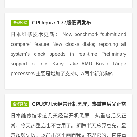
CPUcpu-z 1.77版低调发布
维修经验
日本维修技术更新： New benchmark “submit and
compare” feature New clocks dialog reporting all
system’s clock speeds in real-time Preliminary
support for Intel Kaby Lake AMD Bristol Ridge
processors 主要是增加了支持I、A两个新架构的 ...
CPU这几天经常开机黑屏，热重启后又正常
维修经验
日本维修技术这几天经常开机黑屏，热重启后又正
常，今天热重启也不管用了。折腾半天总算点亮，显
示超频失败，以前出这个画面我是不理它的，直接重