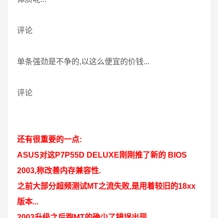
评论
单条强劲是不争的,以这么便宜的价钱...
评论
还有很重要的一点:
ASUS对这P7P55D DELUXE刚刚推了新的 BIOS
2003,称改善内存兼容性.
之前大部分超频测试MT之流失败,是用着较旧的18xx
版本...
2003升级之后跑MT的确少了错误出现...