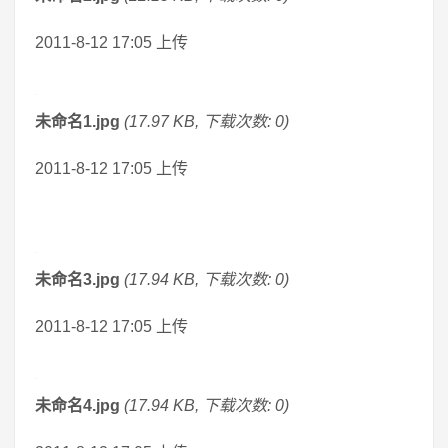
2011-8-12 17:05 上传
未命名1.jpg
(17.97 KB, 下载次数: 0)
2011-8-12 17:05 上传
未命名3.jpg
(17.94 KB, 下载次数: 0)
2011-8-12 17:05 上传
未命名4.jpg
(17.94 KB, 下载次数: 0)