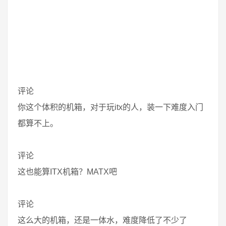
评论
你这个体积的机箱，对于玩itx的人，装一下难度入门
都算不上。
评论
这也能算ITX机箱？MATX吧
评论
这么大的机箱，还是一体水，难度降低了不少了