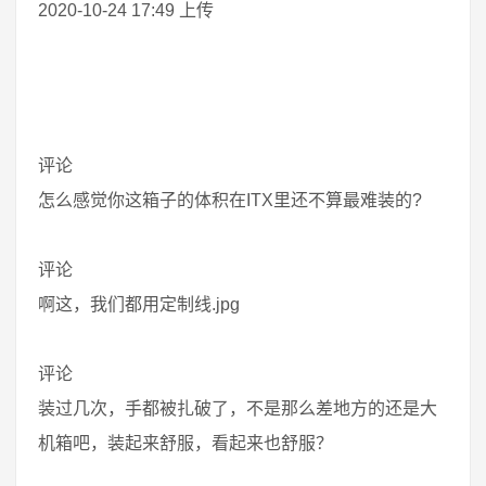
2020-10-24 17:49 上传
评论
怎么感觉你这箱子的体积在ITX里还不算最难装的?
评论
啊这，我们都用定制线.jpg
评论
装过几次，手都被扎破了，不是那么差地方的还是大
机箱吧，装起来舒服，看起来也舒服？