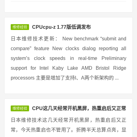
CPUcpu-z 1.77版低调发布
维修经验
日本维修技术更新： New benchmark “submit and
compare” feature New clocks dialog reporting all
system’s clock speeds in real-time Preliminary
support for Intel Kaby Lake AMD Bristol Ridge
processors 主要是增加了支持I、A两个新架构的 ...
CPU这几天经常开机黑屏，热重启后又正常
维修经验
日本维修技术这几天经常开机黑屏，热重启后又正
常，今天热重启也不管用了。折腾半天总算点亮，显