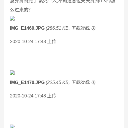
总算折腾完了,累死个人,不知道各位天天折腾ITX的怎
么过来的？
IMG_E1469.JPG
(286.51 KB, 下载次数: 0)
2020-10-24 17:48 上传
IMG_E1470.JPG
(225.45 KB, 下载次数: 0)
2020-10-24 17:48 上传