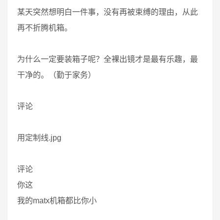
某天突然想明白一件事，没有再被束缚的理由，从此
再不折腾机箱。
为什么一定要装箱子呢？全裸出镜才是最有乐趣，最
干净的。（勤于家务）
评论
用定制线.jpg
评论
你这
我的matx机箱都比你小