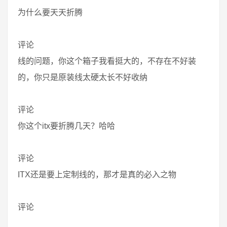
为什么要天天折腾
评论
线的问题，你这个箱子我看挺大的，不存在不好装
的，你只是原装线太硬太长不好收纳
评论
你这个itx要折腾几天？哈哈
评论
ITX还是要上定制线的，那才是真的必入之物
评论