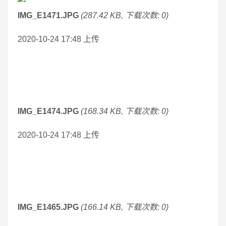
IMG_E1471.JPG
(287.42 KB, 下载次数: 0)
2020-10-24 17:48 上传
IMG_E1474.JPG
(168.34 KB, 下载次数: 0)
2020-10-24 17:48 上传
IMG_E1465.JPG
(166.14 KB, 下载次数: 0)