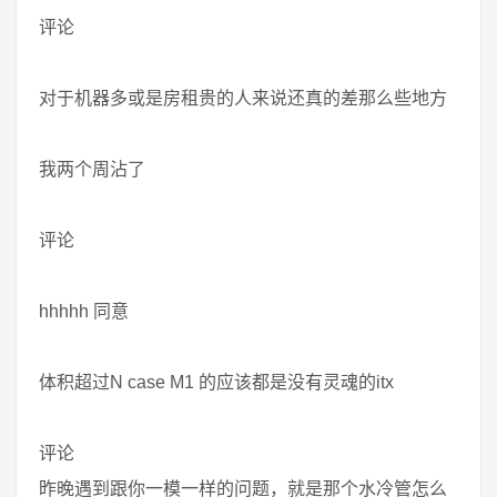
评论
对于机器多或是房租贵的人来说还真的差那么些地方
我两个周沾了
评论
hhhhh 同意
体积超过N case M1 的应该都是没有灵魂的itx
评论
昨晚遇到跟你一模一样的问题，就是那个水冷管怎么