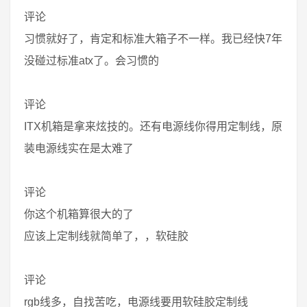
评论
习惯就好了，肯定和标准大箱子不一样。我已经快7年
没碰过标准atx了。会习惯的
评论
ITX机箱是拿来炫技的。还有电源线你得用定制线，原
装电源线实在是太难了
评论
你这个机箱算很大的了
应该上定制线就简单了，，软硅胶
评论
rgb线多，自找苦吃，电源线要用软硅胶定制线