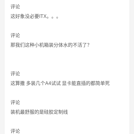
评论
这好象没必要ITX。。。
评论
那我们这种小机箱装分体水的不活了？
评论
这算撒 多装几个A4试试 显卡能直插的都简单死
评论
装机最舒服的是硅胶定制线
评论