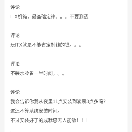
评论
ITX机箱，最基础定律。。。不要测透
评论
玩ITX就是不能省定制线的钱。。。
评论
不装水冷省一半时间。。。
评论
我会告诉你我从夜里11点安装到凌晨3点多吗？
这还不算系统安装时间。
不过安装好了的成就感无人能敌！！！