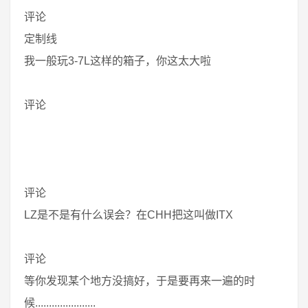
评论
定制线
我一般玩3-7L这样的箱子，你这太大啦
评论
评论
LZ是不是有什么误会？在CHH把这叫做ITX
评论
等你发现某个地方没搞好，于是要再来一遍的时
候......................