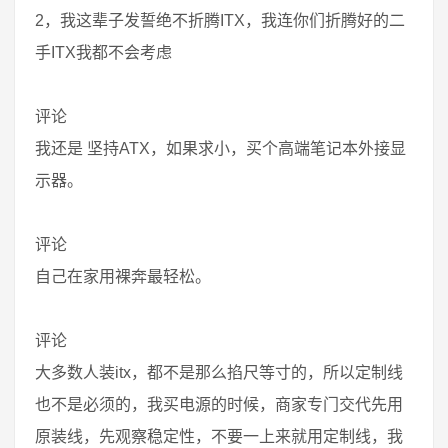
2，我这辈子发誓绝不折腾ITX，我连你们折腾好的二
手ITX我都不会考虑
评论
我还是 坚持ATX，如果求小，买个高端笔记本外接显
示器。
评论
自己在家用裸奔最轻松。
评论
大多数人装itx，都不是那么掐尺等寸的，所以定制线
也不是必须的，我买电源的时候，商家专门交代先用
原装线，先观察稳定性，不要一上来就用定制线，我