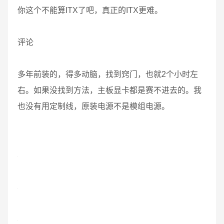
你这个不能算ITX了吧，真正的ITX更难。
评论
多年前装的，得多动脑，找到窍门，也就2个小时左
右。如果没找到方法，主板显卡都是赛不进去的。我
也没有用定制线，原装电源不是模组电源。