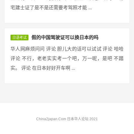
宅建士证了是不是还需要考驾照才能 ...
假的中国驾驶证可以换日本的吗
日语考试
华人网麻烦问问 评论 胆儿大的话可以试试 评论 哈哈
评论 不行，老老实实考一个吧，万一呢，是吧 不踏
实。 评论 在日本好好开车啊 ...
China2japan.Com 日本华人论坛 2021