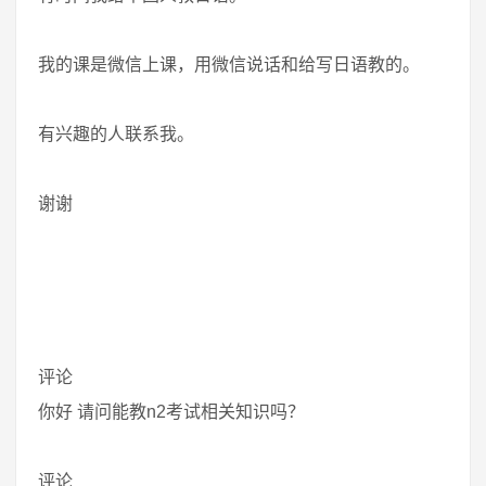
我的课是微信上课，用微信说话和给写日语教的。
有兴趣的人联系我。
谢谢
评论
你好 请问能教n2考试相关知识吗？
评论