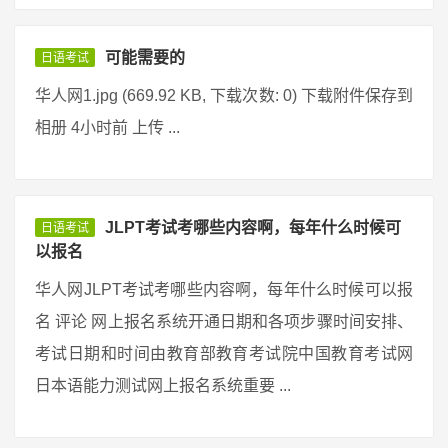
可能需要的
日语考试
华人网1.jpg (669.92 KB, 下载次数: 0) 下载附件保存到
相册 4小时前 上传 ...
JLPT考试考哪些内容啊，每年什么时候可
日语考试
以报名
华人网JLPT考试考哪些内容啊，每年什么时候可以报
名 评论 网上报名系统开通日期和各项步骤时间安排、
考试日期和时间由教育部教育考试院中国教育考试网
日本语能力测试网上报名系统重要 ...