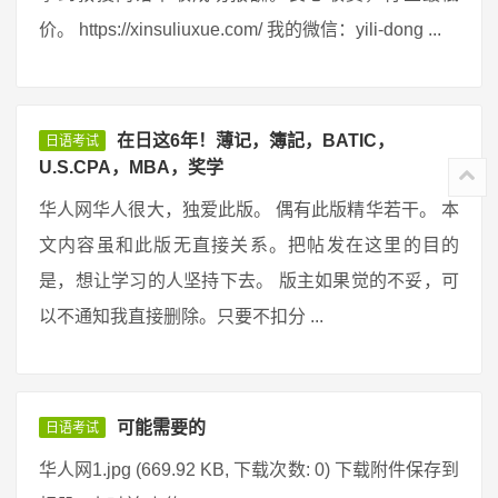
价。 https://xinsuliuxue.com/ 我的微信：yili-dong ...
在日这6年！薄记，簿記，BATIC，
日语考试
U.S.CPA，MBA，奖学
华人网华人很大，独爱此版。 偶有此版精华若干。 本
文内容虽和此版无直接关系。把帖发在这里的目的
是，想让学习的人坚持下去。 版主如果觉的不妥，可
以不通知我直接删除。只要不扣分 ...
可能需要的
日语考试
华人网1.jpg (669.92 KB, 下载次数: 0) 下载附件保存到