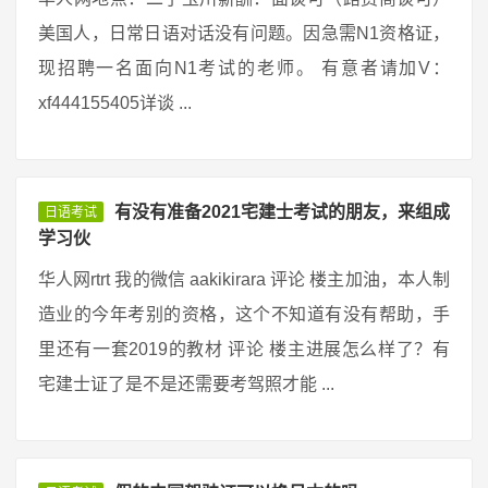
美国人，日常日语对话没有问题。因急需N1资格证，
现招聘一名面向N1考试的老师。 有意者请加V：
xf444155405详谈 ...
有没有准备2021宅建士考试的朋友，来组成
日语考试
学习伙
华人网rtrt 我的微信 aakikirara 评论 楼主加油，本人制
造业的今年考别的资格，这个不知道有没有帮助，手
里还有一套2019的教材 评论 楼主进展怎么样了？有
宅建士证了是不是还需要考驾照才能 ...