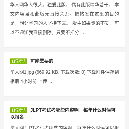
华人网华人很大，独爱此版。 偶有此版精华若干。 本
文内容虽和此版无直接关系。把帖发在这里的目的
是，想让学习的人坚持下去。 版主如果觉的不妥，可
以不通知我直接删除。只要不扣分 ...
可能需要的
日语考试
华人网1.jpg (669.92 KB, 下载次数: 0) 下载附件保存到
相册 4小时前 上传 ...
JLPT考试考哪些内容啊，每年什么时候可
日语考试
以报名
华人网JLPT考试考哪些内容啊，每年什么时候可以报