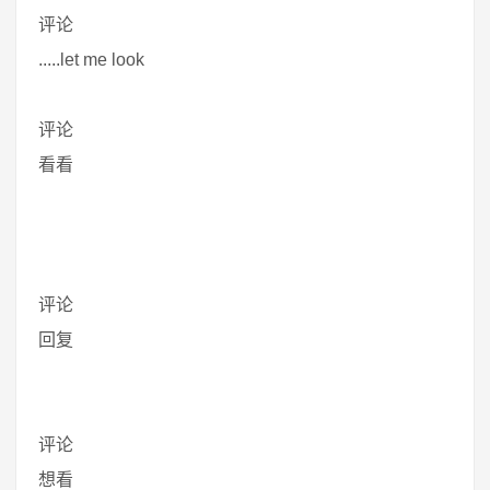
评论
.....let me look
评论
看看
评论
回复
评论
想看