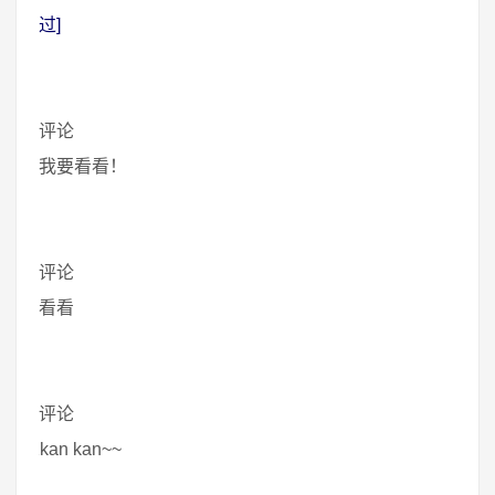
过]
评论
我要看看！
评论
看看
评论
kan kan~~