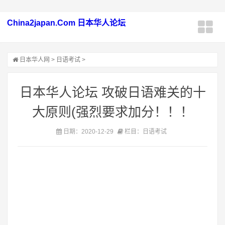
China2japan.Com 日本华人论坛
日本华人网
>
日语考试
>
日本华人论坛 攻破日语难关的十
大原则(强烈要求加分！！！
日期：2020-12-29
栏目：日语考试