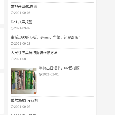
求神舟E561图纸
2021-09-06
Dell 八声报警
2021-09-09
主板z390的itx板，是msi，华擎，还是屏蔽？
2021-09-28
大尺寸液晶屏的拆装维修方法
2021-08-19
半价出日语书，N2模拟题
2021-02-01
戴尔3583 没待机
2021-09-03