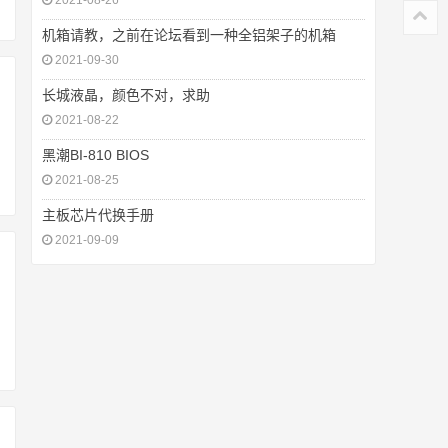
2021-08-26
机箱请教，之前在论坛看到一种全铝架子的机箱
2021-09-30
长城液晶，颜色不对，求助
2021-08-22
黑潮BI-810 BIOS
2021-08-25
主板芯片代换手册
2021-09-09