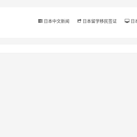
日本中文新闻
日本留学移民签证
日