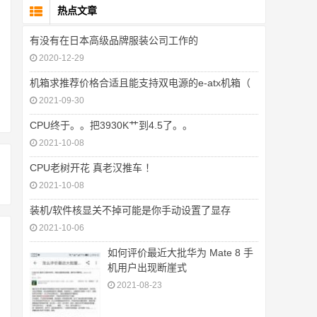
热点文章
有没有在日本高级品牌服装公司工作的
2020-12-29
机箱求推荐价格合适且能支持双电源的e-atx机箱（
2021-09-30
CPU终于。。把3930K艹到4.5了。。
2021-10-08
CPU老树开花 真老汉推车 ！
2021-10-08
装机/软件核显关不掉可能是你手动设置了显存
2021-10-06
如何评价最近大批华为 Mate 8 手
机用户出现断崖式
2021-08-23