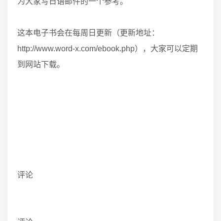
为大家写日语邮件的一个参考。
这本电子书会在每周日更新（更新地址：
http://www.word-x.com/ebook.php），大家可以定期
到网站下载。
评论