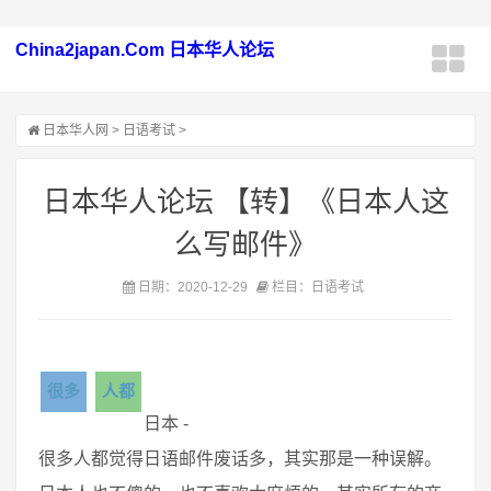
China2japan.Com 日本华人论坛
日本华人网
>
日语考试
>
日本华人论坛 【转】《日本人这
么写邮件》
日期：2020-12-29
栏目：日语考试
很多
人都
日本 -
很多人都觉得日语邮件废话多，其实那是一种误解。