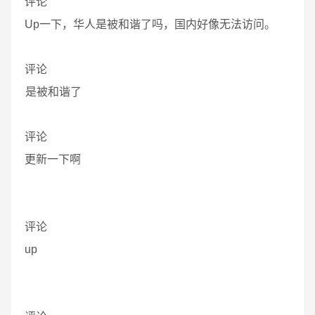
评论
Up一下，华人是被和谐了吗，国内好像无法访问。
评论
是被和谐了
评论
更新一下啊
评论
up