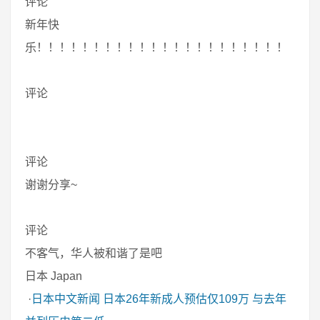
评论
新年快
乐！！！！！！！！！！！！！！！！！！！！！！
评论
评论
谢谢分享~
评论
不客气，华人被和谐了是吧
日本 Japan
·
日本中文新闻
日本26年新成人预估仅109万 与去年