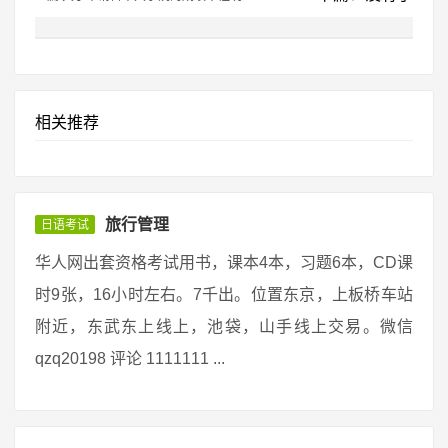
相关推荐
旅行管理
日语考试
华人网出套资格考试用书，课本4本，习题6本，CD课
时9张，16小时左右。7千出。位置东京，上板桥车站
附近，东武东上线上，池袋，山手线上交易。微信
qzq20198 评论 1111111 ...