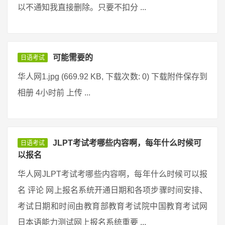
以不通知我直接删除。只要不扣分 ...
可能需要的
日语考试
华人网1.jpg (669.92 KB, 下载次数: 0) 下载附件保存到
相册 4小时前 上传 ...
JLPT考试考哪些内容啊，每年什么时候可
日语考试
以报名
华人网JLPT考试考哪些内容啊，每年什么时候可以报
名 评论 网上报名系统开通日期和各项步骤时间安排、
考试日期和时间由教育部教育考试院中国教育考试网
日本语能力测试网上报名系统重要 ...