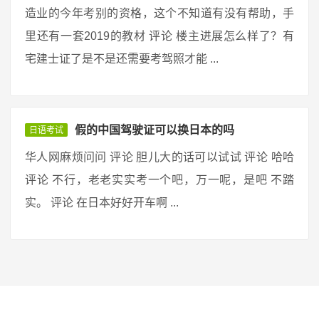
造业的今年考别的资格，这个不知道有没有帮助，手
里还有一套2019的教材 评论 楼主进展怎么样了？有
宅建士证了是不是还需要考驾照才能 ...
假的中国驾驶证可以换日本的吗
日语考试
华人网麻烦问问 评论 胆儿大的话可以试试 评论 哈哈
评论 不行，老老实实考一个吧，万一呢，是吧 不踏
实。 评论 在日本好好开车啊 ...