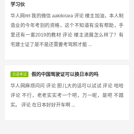
学习伙
华人网rtrt 我的微信 aakikirara 评论 楼主加油，本人制
造业的今年考别的资格，这个不知道有没有帮助，手
里还有一套2019的教材 评论 楼主进展怎么样了？有
宅建士证了是不是还需要考驾照才能 ...
假的中国驾驶证可以换日本的吗
日语考试
华人网麻烦问问 评论 胆儿大的话可以试试 评论 哈哈
评论 不行，老老实实考一个吧，万一呢，是吧 不踏
实。 评论 在日本好好开车啊 ...