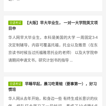
【大阪】早大毕业生， 一对一大学院英文项
日语考试
目申
华人网早大毕业生，本科是美国的大学 一周固定3-4
次定制辅导，内容可覆盖托福，托业以及雅思（在东
京读书时候当过托福雅思托业的老师） 以及大学院申
请期间申请文书，研究计划书的指导 ...
早睡早起，晨习吃青蛙（要事第一），好习
日语考试
惯培
华人网从去年开始，和身边一些 有终生成长意识的伙