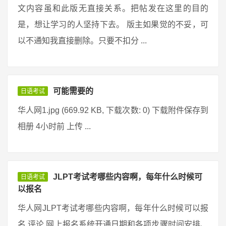
文内容虽和此版无直接关系。把帖发在这里的目的
是，想让学习的人坚持下去。 版主如果觉的不妥，可
以不通知我直接删除。只要不扣分 ...
可能需要的
日语考试
华人网1.jpg (669.92 KB, 下载次数: 0) 下载附件保存到
相册 4小时前 上传 ...
JLPT考试考哪些内容啊，每年什么时候可
日语考试
以报名
华人网JLPT考试考哪些内容啊，每年什么时候可以报
名 评论 网上报名系统开通日期和各项步骤时间安排、