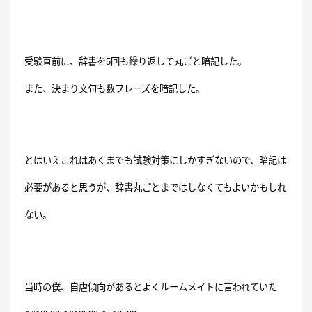
受験直前に、辞書を
5
回も繰り返して丸ごと暗記した。
また、決まり文句も数フレーズを暗記した。
とはいえこれはあくまでも試験対策にしかすぎないので、暗記は
必要があると思うが、辞書丸ごとまではしなくてもよいかもしれ
ない。
当時の僕、自虐傾向があるとよくルームメイトに言われていた