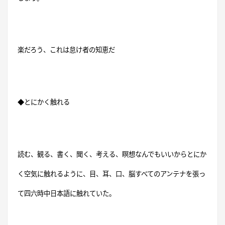
楽だろう、これは怠け者の知恵だ
◆とにかく触れる
読む、観る、書く、聞く、考える、瞑想なんでもいいからとにか
く空気に触れるように、目、耳、口、脳すべてのアンテナを張っ
て四六時中日本語に触れていた。