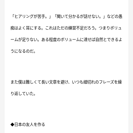
「ヒアリングが苦手。」「聞いて分かるが話せない。」などの愚
痴はよく耳にする。これはただの練習不足だろう。つまりボリュ
ームが足りない。ある程度のボリュームに達せば自然とできるよ
うになるのだ。
また僕は難しくて長い文章を避け、いつも細切れのフレーズを繰
り返していた。
◆日本の友人を作る