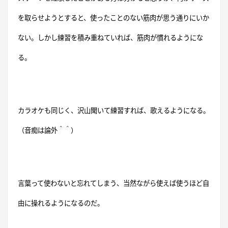
を取らせようとすると、使ったことのない筋肉が思う通りにいか
ない。しかし練習を積み重ねていれば、筋肉が慣れるようにな
る。
カラオケも同じく、沢山聞いて練習すれば、歌えるようになる。
（音痴は論外＾＾）
言葉って使わないと忘れてしまう、当然ながら使えば使うほど自
由に操れるようになるのだ。