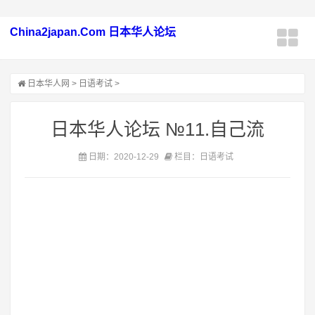
China2japan.Com 日本华人论坛
日本华人网
>
日语考试
>
日本华人论坛 №11.自己流
日期：2020-12-29
栏目：日语考试