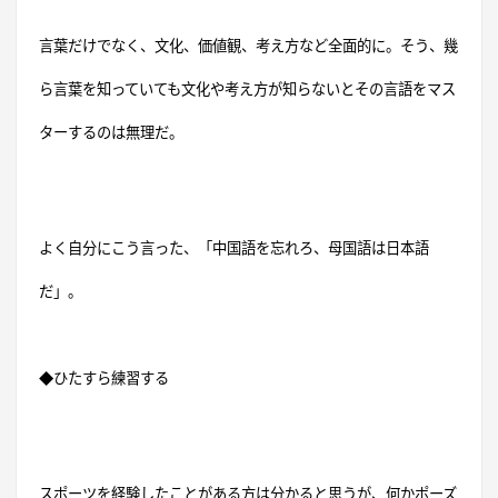
言葉だけでなく、文化、価値観、考え方など全面的に。そう、幾
ら言葉を知っていても文化や考え方が知らないとその言語をマス
ターするのは無理だ。
よく自分にこう言った、「中国語を忘れろ、母国語は日本語
だ」。
◆ひたすら練習する
スポーツを経験したことがある方は分かると思うが、何かポーズ