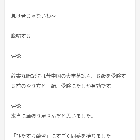
怠け者じゃないわ～
脱帽する
评论
辞書丸暗記法は昔中国の大学英語４、６級を受験す
る前のやり方と一緒、受験にたしか有効です。
评论
本当に頑張り屋さんだと思いました。
「ひたすら練習」にすごく同感を持ちました