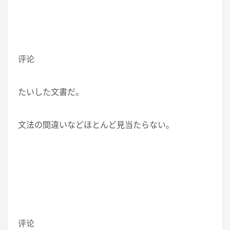
评论
たいした文書だ。
文法の間違いなどほとんど見当たらない。
评论