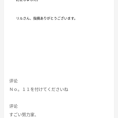
リルさん、指摘ありがとうございます。
评论
Ｎｏ。１１を付けてくださいね
评论
すごい努力家、