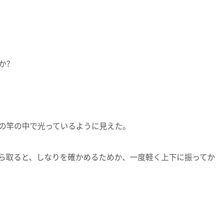
か？
の竿の中で光っているように見えた。
ら取ると、しなりを確かめるためか、一度軽く上下に振ってか