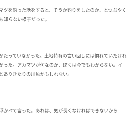
マツを釣った話をすると、そうか釣りをしたのか、とつぶやく
も知らない様子だった。
かたっていなかった。土地特有の言い回しには慣れていたけれ
かった。アカマツが何なのか、ぼくは今でもわからない。イ
とありきたりの川魚かもしれない。
浮かべて言った。あれは、気が長くなければできないから