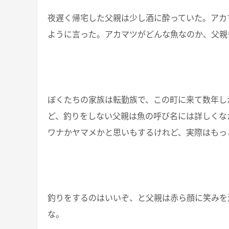
夜遅く帰宅した父親は少し酒に酔っていた。アカ
ように言った。アカマツがどんな魚なのか、父親
ぼくたちの家族は転勤族で、この町に来て数年し
ど、釣りをしない父親は魚の呼び名には詳しくな
ワナかヤマメかと思いもするけれど、実際はもっ
釣りをするのはいいぞ、と父親は赤ら顔に笑みを
な。