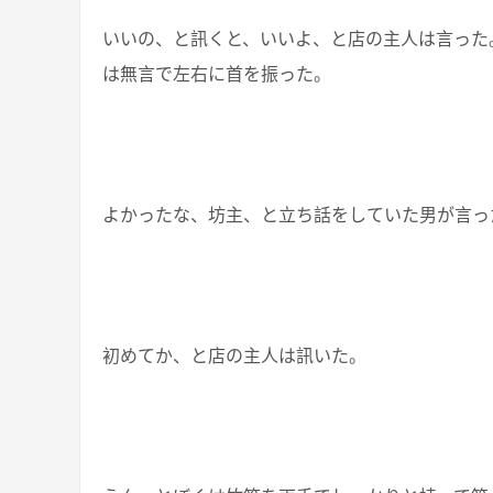
いいの、と訊くと、いいよ、と店の主人は言った
は無言で左右に首を振った。
よかったな、坊主、と立ち話をしていた男が言っ
初めてか、と店の主人は訊いた。