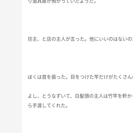
り道具屋が預かっていたようだ。
坊主、と店の主人が言った。他にいいのはないの
ぼくは首を振った。目をつけた竿だけがたくさん
よし、とうなずいて、白髪頭の主人は竹竿を軒か
ら手渡してくれた。