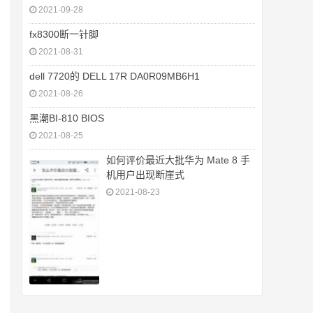
2021-09-28
fx8300断一针脚
2021-08-31
dell 7720的 DELL 17R DA0R09MB6H1
2021-08-26
黑潮BI-810 BIOS
2021-08-25
如何评价最近大批华为 Mate 8 手
机用户出现断崖式
2021-08-23