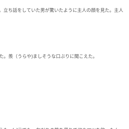
。立ち話をしていた男が驚いたように主人の顔を見た。主人
た。羨（うらや)ましそうな口ぶりに聞こえた。