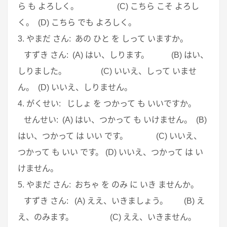
ら も よろしく。 (C) こちら こそ よろし
く。 (D) こちら でも よろしく。
3. やまだ さん: あの ひと を しって いますか。
すずき さん: (A) はい、しります。 (B) はい、
しりました。 (C) いいえ、しって いませ
ん。 (D) いいえ、しりません。
4. がくせい: じしょ を つかって も いいですか。
せんせい: (A) はい、つかって も いけません。 (B)
はい、つかって は いい です。 (C) いいえ、
つかって も いい です。 (D) いいえ、つかって は い
けません。
5. やまだ さん: おちゃ を のみ に いき ませんか。
すずき さん: (A) ええ、いきましょう。 (B) え
え、のみます。 (C) ええ、いきません。