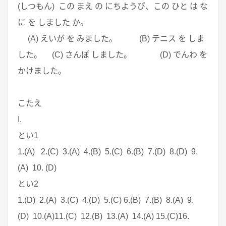
(しつもん) この まえ の にちようび、この ひと は な
に を しました か。
(A) えいが を みました。 (B) テニス を しま
した。 (C) さんぽ しました。 (D) でんわ を
かけました。
こたえ
I.
とい1
1.(A) 2.(C) 3.(A) 4.(B) 5.(C) 6.(B) 7.(D) 8.(D) 9.
(A) 10. (D)
とい2
1.(D) 2.(A) 3.(C) 4.(D) 5.(C) 6.(B) 7.(B) 8.(A) 9.
(D) 10.(A)11.(C) 12.(B) 13.(A) 14.(A) 15.(C)16.