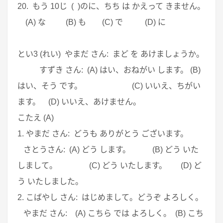
20. もう 10じ ( )のに、ちち は かえって きません。
(A) な (B) も (C) で (D) に
とい3 (れい) やまだ さん: まど を あけましょうか。
すずき さん: (A) はい、おねがい します。 (B)
はい、そう です。 (C) いいえ、ちがい
ます。 (D) いいえ、あけません。
こたえ (A)
1. やまだ さん: どうも ありがとう ございます。
さとうさん: (A) どう します。 (B) どう いた
しまして。 (C) どう いたします。 (D) ど
う いたしました。
2. こばやし さん: はじめまして。どうぞ よろしく。
やまだ さん: (A) こちら では よろしく。 (B) こち