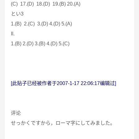
(C) 17.(D) 18.(D) 19.(B) 20.(A)
とい3
1.(B) 2.(C) 3.(D) 4.(D) 5.(A)
II.
1.(B) 2.(D) 3.(B) 4.(D) 5.(C)
[此贴子已经被作者于2007-1-17 22:06:17编辑过]
评论
せっかくですから，ローマ字にしてみました。