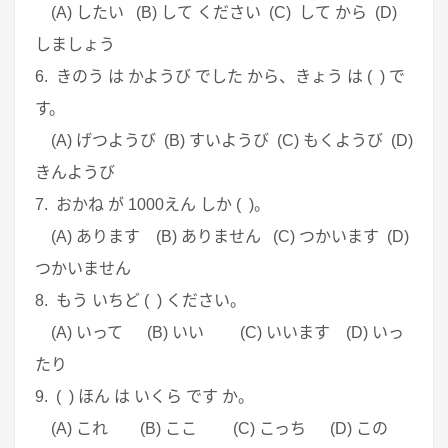
(A) したい (B) して ください (C) して から (D)
しましょう
6. きのう は かようび でした から、きょう は ( ) で
す。
(A) げつようび (B) すいようび (C) もくようび (D)
きんようび
7. おかね が 1000えん しか ( )。
(A) あります (B) ありません (C) つかいます (D)
つかいません
8. もう いちど ( ) ください。
(A) いって (B) いい (C) いいます (D) いっ
たり
9. ( ) ほん は いくら です か。
(A) これ (B) ここ (C) こっち (D) この