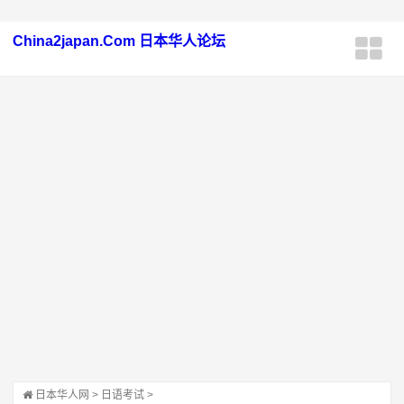
China2japan.Com 日本华人论坛
日本华人网
>
日语考试
>