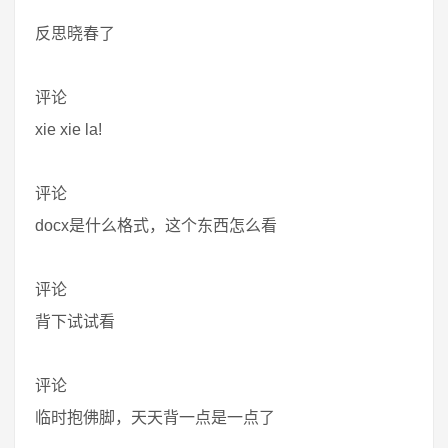
反思晓春了
评论
xie xie la!
评论
docx是什么格式，这个东西怎么看
评论
背下试试看
评论
临时抱佛脚，天天背一点是一点了