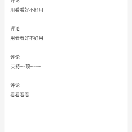
评论
用看看好不好用
评论
用看看好不好用
评论
支持~~顶~~~~
评论
看看看看