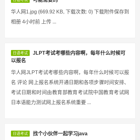
日语考试
华人网1.jpg (669.92 KB, 下载次数: 0) 下载附件保存到
相册 4小时前 上传 ...
JLPT考试考哪些内容啊，每年什么时候可
日语考试
以报名
华人网JLPT考试考哪些内容啊，每年什么时候可以报
名 评论 网上报名系统开通日期和各项步骤时间安排、
考试日期和时间由教育部教育考试院中国教育考试网
日本语能力测试网上报名系统重要 ...
找个小伙伴一起学习java
日语考试