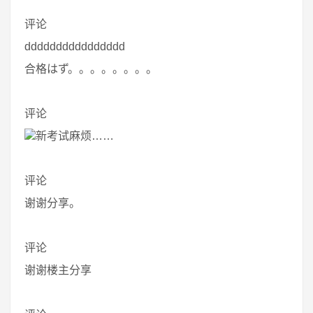
评论
dddddddddddddddd
合格はず。。。。。。。。
评论
新考试麻烦……
评论
谢谢分享。
评论
谢谢楼主分享