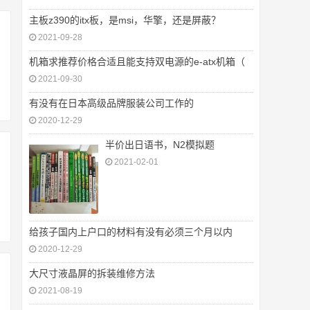
主板z390的itx板，是msi，华擎，还是屏蔽？
2021-09-28
机箱求推荐价格合适且能支持双电源的e-atx机箱（
2021-09-30
有没有在日本高级品牌服装公司工作的
2020-12-29
半价出日语书，N2模拟题
2021-02-01
给孩子国内上户口的材料有没有必须三个月以内
2020-12-29
大尺寸液晶屏的拆装维修方法
2021-08-19