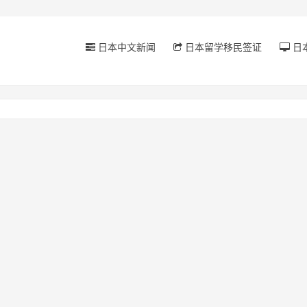
日本中文新闻
日本留学移民签证
日