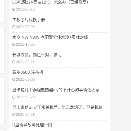
LG电源12V高达12.9，怎么办（已经修复）
2021-08-15
主板芯片代换手册
2021-09-09
水冷INWIN909 老配置分体水冷+灵魂走线
2021-10-05
长城液晶，颜色不对，求助
2021-08-22
戴尔3583 没待机
2021-09-03
显卡说几个泰坦散热器diy的不开心的事情让大家
2021-09-29
显卡求助win7正常关机后，显示器熄灭，但是机箱
2021-09-28
U盘奇异故障处理一则