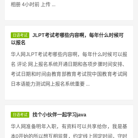
相册 4小时前 上传 ...
JLPT考试考哪些内容啊，每年什么时候可
日语考试
以报名
华人网JLPT考试考哪些内容啊，每年什么时候可以报
名 评论 网上报名系统开通日期和各项步骤时间安排、
考试日期和时间由教育部教育考试院中国教育考试网
日本语能力测试网上报名系统重要 ...
找个小伙伴一起学习java
日语考试
华人网准备明年入职，有资料可以共享给你，我是基
本0开始的所以想互相监督，约定线上固定时间，守时