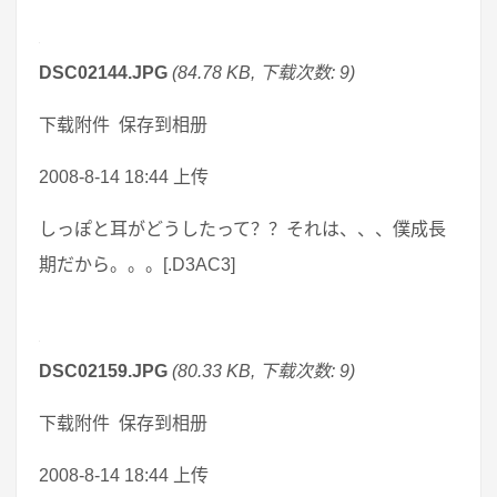
DSC02144.JPG
(84.78 KB, 下载次数: 9)
下载附件 保存到相册
2008-8-14 18:44 上传
しっぽと耳がどうしたって？？それは、、、僕成長
期だから。。。[.D3AC3]
DSC02159.JPG
(80.33 KB, 下载次数: 9)
下载附件 保存到相册
2008-8-14 18:44 上传