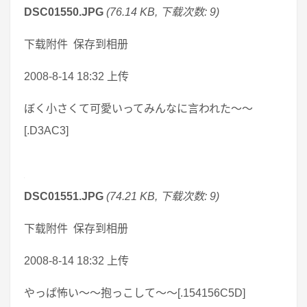
DSC01550.JPG
(76.14 KB, 下载次数: 9)
下载附件 保存到相册
2008-8-14 18:32 上传
ぼく小さくて可愛いってみんなに言われた～～
[.D3AC3]
DSC01551.JPG
(74.21 KB, 下载次数: 9)
下载附件 保存到相册
2008-8-14 18:32 上传
やっぱ怖い～～抱っこして～～[.154156C5D]