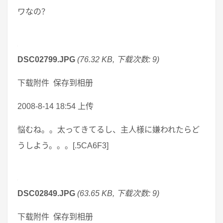
ワなの？
DSC02799.JPG
(76.32 KB, 下载次数: 9)
下载附件 保存到相册
2008-8-14 18:54 上传
悩むね。。太ってきてるし、主人様に嫌われたらど
うしよう。。。[.5CA6F3]
DSC02849.JPG
(63.65 KB, 下载次数: 9)
下载附件 保存到相册