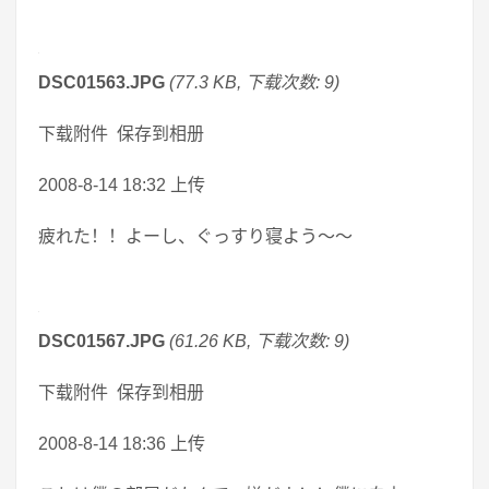
DSC01563.JPG
(77.3 KB, 下载次数: 9)
下载附件 保存到相册
2008-8-14 18:32 上传
疲れた！！よーし、ぐっすり寝よう～～
DSC01567.JPG
(61.26 KB, 下载次数: 9)
下载附件 保存到相册
2008-8-14 18:36 上传