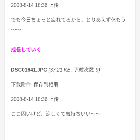
2008-8-14 18:36 上传
でも今日ちょっと疲れてるから、とりあえず休もう
～～
成長していく
DSC01641.JPG
(37.21 KB, 下载次数: 9)
下载附件 保存到相册
2008-8-14 18:36 上传
ここ固いけど、涼しくて気持ちいい～～