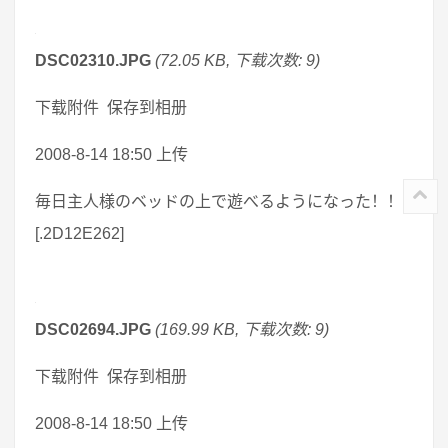
DSC02310.JPG
(72.05 KB, 下载次数: 9)
下载附件 保存到相册
2008-8-14 18:50 上传
毎日主人様のベッドの上で遊べるようになった！！
[.2D12E262]
DSC02694.JPG
(169.99 KB, 下载次数: 9)
下载附件 保存到相册
2008-8-14 18:50 上传