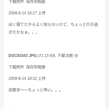
下载附件 保存到相册
2008-8-14 18:27 上传
ぼく寝てたからよく知らないけど、ちょっと行き過
ぎたかなぁ。。。
DSC01547.JPG
(71.15 KB, 下载次数: 9)
下载附件 保存到相册
2008-8-14 18:32 上传
初散歩～～ちょっと怖い。。。