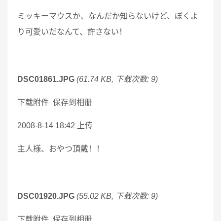
ミッキーマウスか、なんだか知らないけど、ぼくよ
り可愛いだなんて、許さない！
DSC01861.JPG
(61.74 KB, 下载次数: 9)
下载附件 保存到相册
2008-8-14 18:42 上传
主人様、おやつ頂戴！！
DSC01920.JPG
(55.02 KB, 下载次数: 9)
下载附件 保存到相册