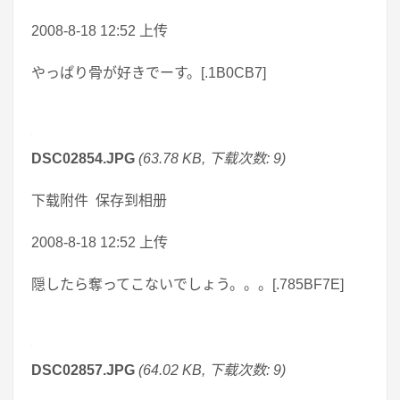
2008-8-18 12:52 上传
やっぱり骨が好きでーす。[.1B0CB7]
DSC02854.JPG
(63.78 KB, 下载次数: 9)
下载附件 保存到相册
2008-8-18 12:52 上传
隠したら奪ってこないでしょう。。。[.785BF7E]
DSC02857.JPG
(64.02 KB, 下载次数: 9)