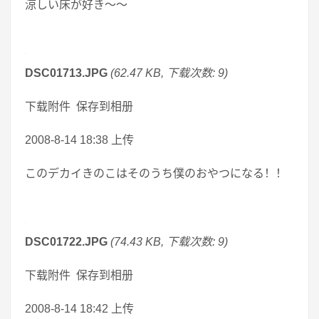
涼しい床が好き～～
DSC01713.JPG
(62.47 KB, 下载次数: 9)
下载附件 保存到相册
2008-8-14 18:38 上传
このデカイきのこはそのうち僕のおやつになる！！
DSC01722.JPG
(74.43 KB, 下载次数: 9)
下载附件 保存到相册
2008-8-14 18:42 上传