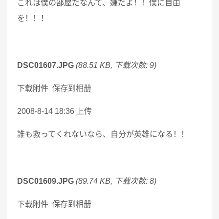
これは僕の部屋だなんて、嫌だよ！！僕に自由
を！！！
DSC01607.JPG
(88.51 KB, 下载次数: 9)
下载附件 保存到相册
2008-8-14 18:36 上传
誰も救ってくれないなら、自分が英雄になる！！
DSC01609.JPG
(89.74 KB, 下载次数: 8)
下载附件 保存到相册