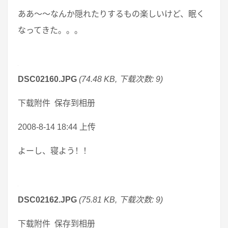
ああ～～なんか隠れたりするもの楽しいけど、眠く
なってきた。。。
DSC02160.JPG
(74.48 KB, 下载次数: 9)
下载附件 保存到相册
2008-8-14 18:44 上传
よーし、寝よう！！
DSC02162.JPG
(75.81 KB, 下载次数: 9)
下载附件 保存到相册