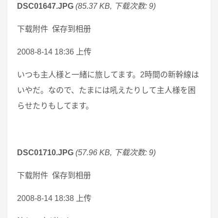
DSC01647.JPG
(85.37 KB, 下载次数: 9)
下载附件 保存到相册
2008-8-14 18:36 上传
いつも主人様と一緒に旅してます。2時間の新幹線は
いやだ。なので、たまには吼えたりして主人様を困
らせたりもしてます。
DSC01710.JPG
(57.96 KB, 下载次数: 9)
下载附件 保存到相册
2008-8-14 18:38 上传