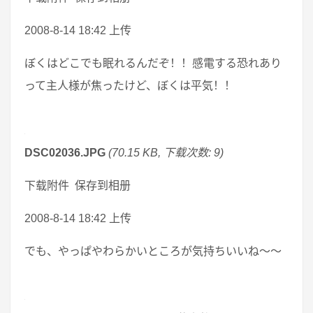
2008-8-14 18:42 上传
ぼくはどこでも眠れるんだぞ！！感電する恐れあり
って主人様が焦ったけど、ぼくは平気！！
DSC02036.JPG
(70.15 KB, 下载次数: 9)
下载附件 保存到相册
2008-8-14 18:42 上传
でも、やっぱやわらかいところが気持ちいいね～～