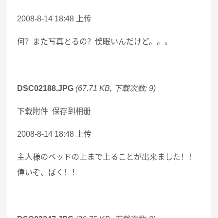
2008-8-14 18:48 上传
何？また写真とるの？僕眠いんだけど。。。
DSC02188.JPG
(67.71 KB, 下载次数: 9)
下载附件 保存到相册
2008-8-14 18:48 上传
主人様のベッドの上まで上ることが出来ました！！
偉いぞ、ぼく！！