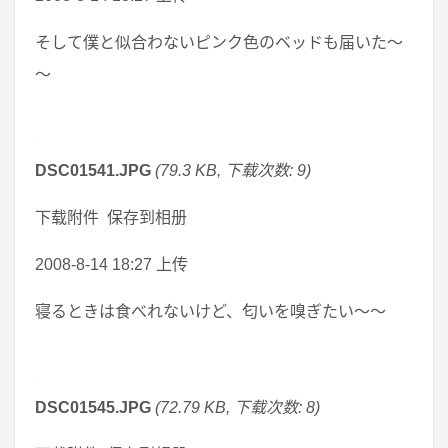
そして僕と似合わないピンク色のベッドも届いた～
～
DSC01541.JPG
(79.3 KB, 下载次数: 9)
下载附件 保存到相册
2008-8-14 18:27 上传
寝るときは食べれないけど、匂いを嗅ぎたい～～
DSC01545.JPG
(72.79 KB, 下载次数: 8)