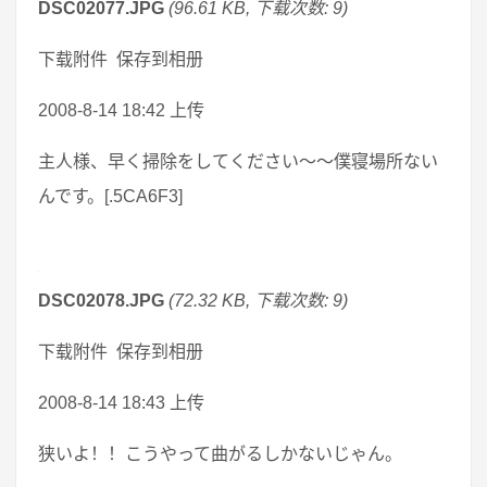
DSC02077.JPG
(96.61 KB, 下载次数: 9)
下载附件 保存到相册
2008-8-14 18:42 上传
主人様、早く掃除をしてください～～僕寝場所ない
んです。[.5CA6F3]
DSC02078.JPG
(72.32 KB, 下载次数: 9)
下载附件 保存到相册
2008-8-14 18:43 上传
狭いよ！！こうやって曲がるしかないじゃん。