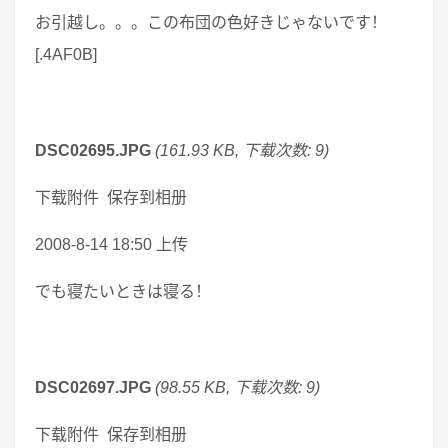
お引越し。。。この布団の色好きじゃないです！
[.4AF0B]
DSC02695.JPG
(161.93 KB, 下载次数: 9)
下载附件 保存到相册
2008-8-14 18:50 上传
でも寝たいときは寝る！
DSC02697.JPG
(98.55 KB, 下载次数: 9)
下载附件 保存到相册