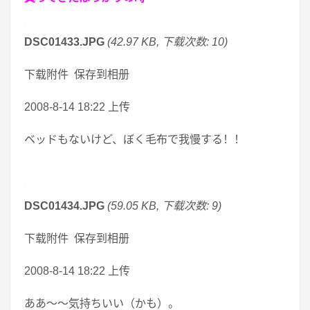
DSC01433.JPG
(42.97 KB, 下载次数: 10)
下载附件 保存到相册
2008-8-14 18:22 上传
ベッドもないけど、ぼく毛布で我慢する！！
DSC01434.JPG
(59.05 KB, 下载次数: 9)
下载附件 保存到相册
2008-8-14 18:22 上传
ああ～～気持ちいい（かも）。