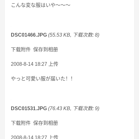
こんな変な服はいや～～～
DSC01466.JPG
(55.53 KB, 下载次数: 8)
下载附件 保存到相册
2008-8-14 18:27 上传
やっと可愛い服が届いた！！
DSC01531.JPG
(76.43 KB, 下载次数: 9)
下载附件 保存到相册
2008-8-14 18:27 上传