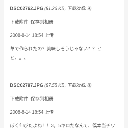
DSC02762.JPG
(81.26 KB, 下载次数: 9)
下载附件 保存到相册
2008-8-14 18:54 上传
草で作られたの？美味しそうじゃない？？ヒ
ヒ。。。
DSC02797.JPG
(87.55 KB, 下载次数: 8)
下载附件 保存到相册
2008-8-14 18:54 上传
ぼく伸びたよね！！3，5キロだなんて、僕本当チワ