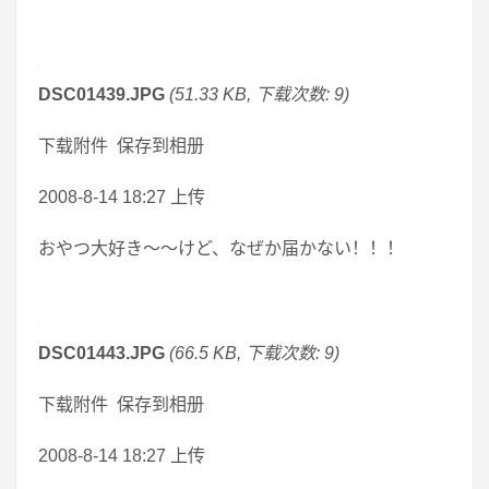
DSC01439.JPG
(51.33 KB, 下载次数: 9)
下载附件 保存到相册
2008-8-14 18:27 上传
おやつ大好き～～けど、なぜか届かない！！！
DSC01443.JPG
(66.5 KB, 下载次数: 9)
下载附件 保存到相册
2008-8-14 18:27 上传