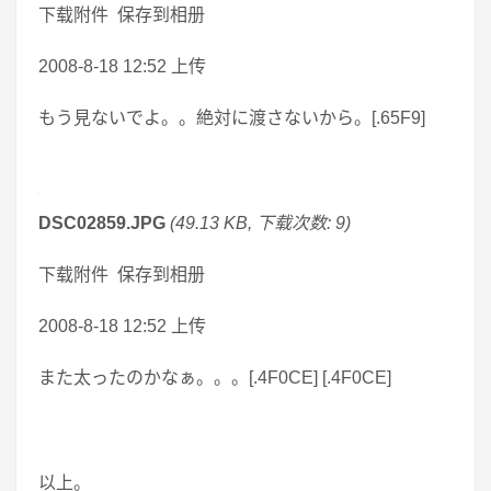
下载附件 保存到相册
2008-8-18 12:52 上传
もう見ないでよ。。絶対に渡さないから。[.65F9]
DSC02859.JPG
(49.13 KB, 下载次数: 9)
下载附件 保存到相册
2008-8-18 12:52 上传
また太ったのかなぁ。。。[.4F0CE] [.4F0CE]
以上。