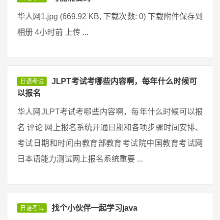
华人网1.jpg (669.92 KB, 下载次数: 0) 下载附件保存到
相册 4小时前 上传 ...
JLPT考试考哪些内容啊，每年什么时候可
日语考试
以报名
华人网JLPT考试考哪些内容啊，每年什么时候可以报
名 评论 网上报名系统开通日期和各项步骤时间安排、
考试日期和时间由教育部教育考试院中国教育考试网
日本语能力测试网上报名系统重要 ...
找个小伙伴一起学习java
日语考试