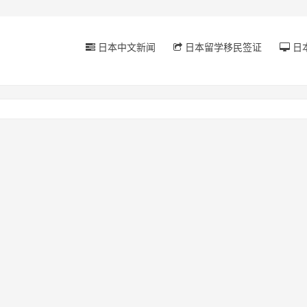
日本中文新闻
日本留学移民签证
日