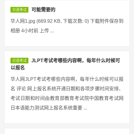
可能需要的
日语考试
华人网1.jpg (669.92 KB, 下载次数: 0) 下载附件保存到
相册 4小时前 上传 ...
JLPT考试考哪些内容啊，每年什么时候可
日语考试
以报名
华人网JLPT考试考哪些内容啊，每年什么时候可以报
名 评论 网上报名系统开通日期和各项步骤时间安排、
考试日期和时间由教育部教育考试院中国教育考试网
日本语能力测试网上报名系统重要 ...