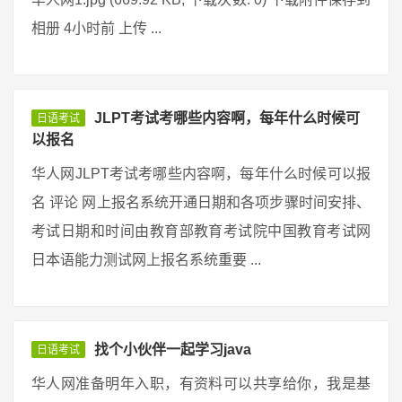
相册 4小时前 上传 ...
JLPT考试考哪些内容啊，每年什么时候可
日语考试
以报名
华人网JLPT考试考哪些内容啊，每年什么时候可以报
名 评论 网上报名系统开通日期和各项步骤时间安排、
考试日期和时间由教育部教育考试院中国教育考试网
日本语能力测试网上报名系统重要 ...
找个小伙伴一起学习java
日语考试
华人网准备明年入职，有资料可以共享给你，我是基