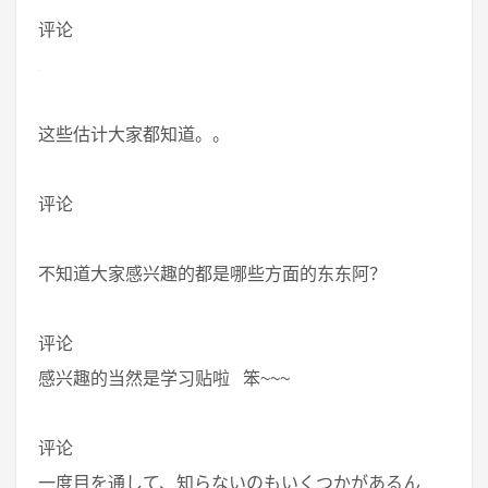
评论
这些估计大家都知道。。
评论
不知道大家感兴趣的都是哪些方面的东东阿？
评论
感兴趣的当然是学习贴啦 笨~~~
评论
一度目を通して、知らないのもいくつかがあるん