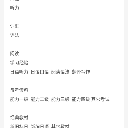
听力
词汇
语法
阅读
学习经验
日语听力 日语口语 阅读语法 翻译写作
备考资料
能力一级 能力二级 能力三级 能力四级 其它考试
经典教材
新旧标日 新编日语 其它教材