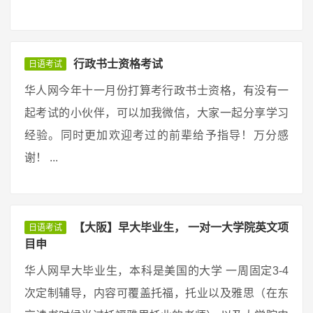
行政书士资格考试
日语考试
华人网今年十一月份打算考行政书士资格，有没有一
起考试的小伙伴，可以加我微信，大家一起分享学习
经验。同时更加欢迎考过的前辈给予指导！万分感
谢！ ...
【大阪】早大毕业生， 一对一大学院英文项
日语考试
目申
华人网早大毕业生，本科是美国的大学 一周固定3-4
次定制辅导，内容可覆盖托福，托业以及雅思（在东