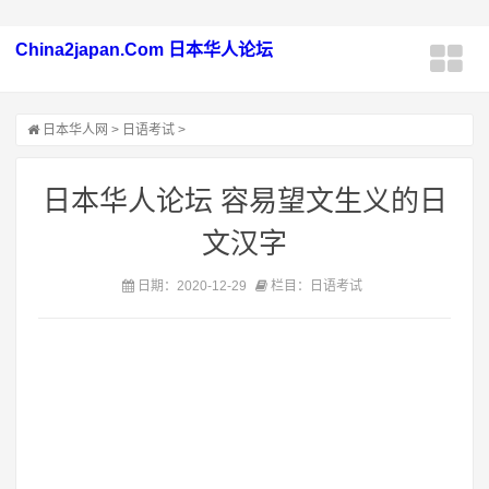
China2japan.Com 日本华人论坛
日本华人网
>
日语考试
>
日本华人论坛 容易望文生义的日
文汉字
日期：2020-12-29
栏目：日语考试