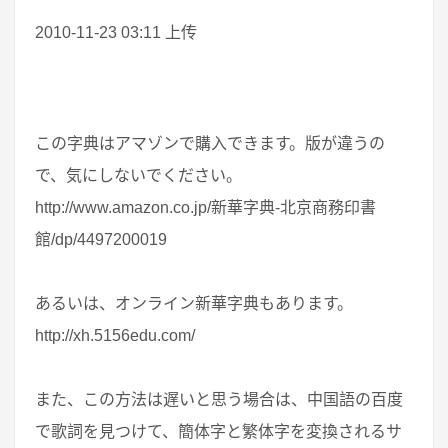
2010-11-23 03:11 上传
この字典はアマゾンで購入できます。版が違うの
で、気にしないでください。
http://www.amazon.co.jp/新華字典-北京商務印書
館/dp/4497200019
あるいは、オンライン新華字典もあります。
http://xh.5156edu.com/
また、この方法は遅いと思う場合は、中国語の百度
で歌詞を見つけて、簡体字と繁体字を変換されるサ