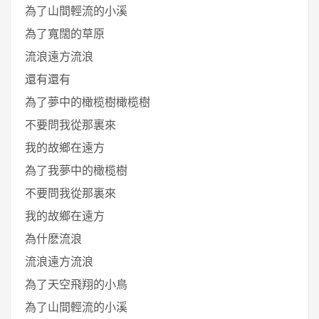
為了山間輕流的小溪
為了寬闊的草原
流浪遠方流浪
還有還有
為了夢中的橄榄樹橄榄樹
不要問我從那裏來
我的故鄉在遠方
為了我夢中的橄榄樹
不要問我從那裏來
我的故鄉在遠方
為什麽流浪
流浪遠方流浪
為了天空飛翔的小鳥
為了山間輕流的小溪