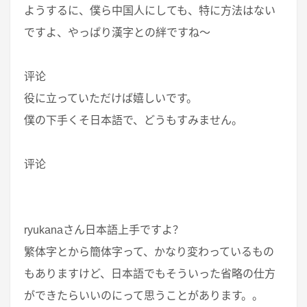
ようするに、僕ら中国人にしても、特に方法はない
ですよ、やっぱり漢字との絆ですね～
评论
役に立っていただけば嬉しいです。
僕の下手くそ日本語で、どうもすみません。
评论
ryukanaさん日本語上手ですよ？
繁体字とから簡体字って、かなり変わっているもの
もありますけど、日本語でもそういった省略の仕方
ができたらいいのにって思うことがあります。。