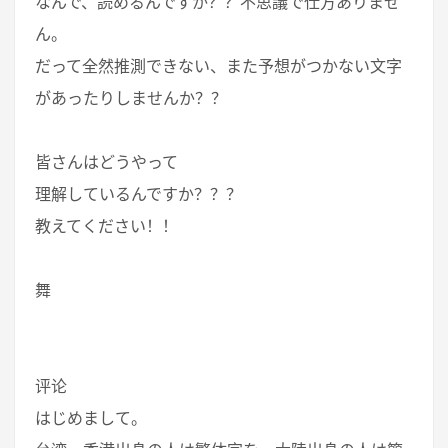
なんで、読めるんですか？？不思議で仕方ありませ
ん。
だって全然推測できない、また予想がつかない文字
があったりしませんか？？
皆さんはどうやって
理解しているんですか？？？
教えてください！！
舞
评论
はじめまして。