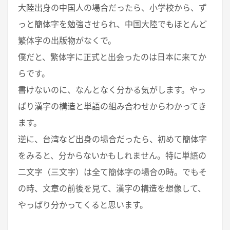
大陸出身の中国人の場合だったら、小学校から、ず
っと簡体字を勉強させられ、中国大陸でもほとんど
繁体字の出版物がなくで。
僕だと、繁体字に正式と出会ったのは日本に来てか
らです。
書けないのに、なんとなく分かる気がします。やっ
ぱり漢字の構造と単語の組み合わせからわかってき
ます。
逆に、台湾など出身の場合だったら、初めて簡体字
をみると、分からないかもしれません。特に単語の
二文字（三文字）は全て簡体字の場合の時。でもそ
の時、文章の前後を見て、漢字の構造を想像して、
やっぱり分かってくると思います。