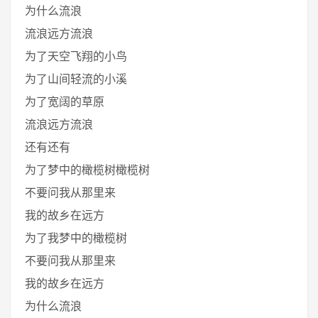
为什么流浪
流浪远方流浪
为了天空飞翔的小鸟
为了山间轻流的小溪
为了宽阔的草原
流浪远方流浪
还有还有
为了梦中的橄榄树橄榄树
不要问我从那里来
我的故乡在远方
为了我梦中的橄榄树
不要问我从那里来
我的故乡在远方
为什么流浪