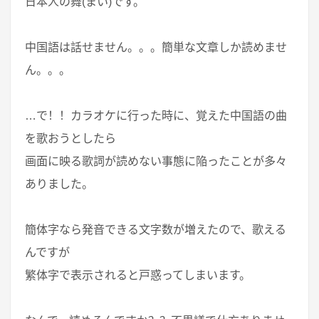
日本人の舞(まい)です。
中国語は話せません。。。簡単な文章しか読めませ
ん。。。
…で！！カラオケに行った時に、覚えた中国語の曲
を歌おうとしたら
画面に映る歌詞が読めない事態に陥ったことが多々
ありました。
簡体字なら発音できる文字数が増えたので、歌える
んですが
繁体字で表示されると戸惑ってしまいます。