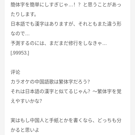
簡体字を簡単にしすぎじゃ…！？と思うことがあっ
たりします。
日本語でも漢字はありますが、それともまた違う形
なので…
予測するのには、まだまだ修行をしなきゃ…
[.99953.]
评论
カラオケの中国語歌は繁体字だろう？
それは日本語の漢字と似てるじゃん？～繁体字を覚
えやすいかな？
実はもし中国人と手紙とかを書くなら、どっちも分
かると思いよ