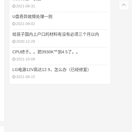
2021-08-31
U盘奇异故障处理一则
2021-09-02
给孩子国内上户口的材料有没有必须三个月以内
2020-12-29
CPU终于。。把3930K艹到4.5了。。
2021-10-08
LG电源12V高达12.9，怎么办（已经修复）
2021-08-15