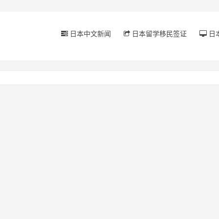
日本中文新闻
日本留学移民签证
日