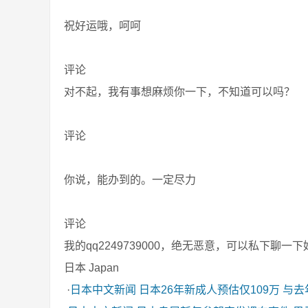
祝好运哦，呵呵
评论
对不起，我有事想麻烦你一下，不知道可以吗？
评论
你说，能办到的。一定尽力
评论
我的qq2249739000，绝无恶意，可以私下聊一
日本 Japan
·
日本中文新闻
日本26年新成人预估仅109万 与