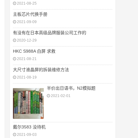
2021-08-25
主板芯片代换手册
2021-09-09
有没有在日本高级品牌服装公司工作的
2020-12-29
HKC S988A 白屏 求救
2021-08-21
大尺寸液晶屏的拆装维修方法
2021-08-19
半价出日语书，N2模拟题
2021-02-01
戴尔3583 没待机
2021-09-03