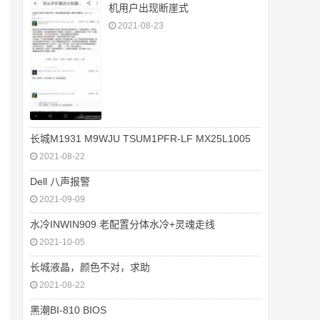
机用户出现断崖式
2021-08-23
长城M1931 M9WJU TSUM1PFR-LF MX25L1005
2021-08-22
Dell 八声报警
2021-09-09
水冷INWIN909 老配置分体水冷+灵魂走线
2021-10-05
长城液晶，颜色不对，求助
2021-08-22
黑潮BI-810 BIOS