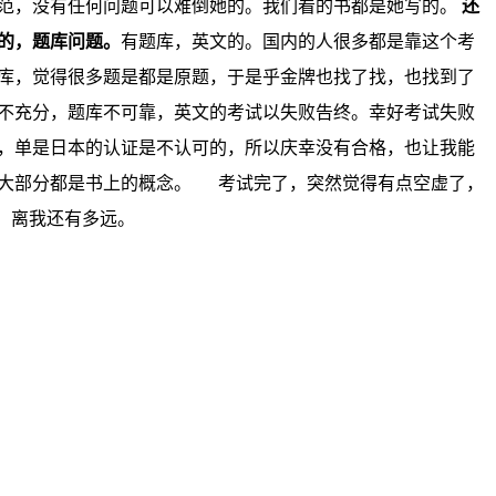
范，没有任何问题可以难倒她的。我们看的书都是她写的。
还
的，题库问题。
有题库，英文的。国内的人很多都是靠这个考
库，觉得很多题是都是原题，于是乎金牌也找了找，也找到了
不充分，题库不可靠，英文的考试以失败告终。幸好考试失败
，单是日本的认证是不认可的，所以庆幸没有合格，也让我能
大部分都是书上的概念。
考试完了，突然觉得有点空虚了，
，离我还有多远。