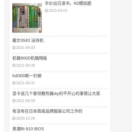
半价出日语书，N2模拟题
2021-02-01
戴尔3583 没待机
2021-09-03
机箱900D机箱隔板
2021-09-30
fx8300断一针脚
2021-08-31
显卡说几个泰坦散热器diy的不开心的事情让大家
2021-09-29
有没有在日本高级品牌服装公司工作的
2020-12-29
黑潮BI-810 BIOS