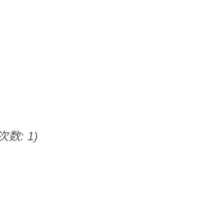
次数: 1)