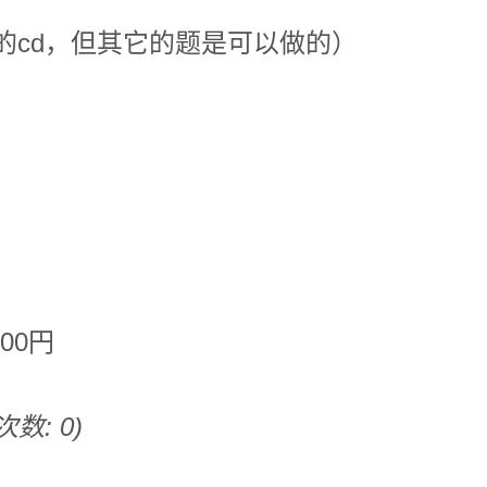
力的cd，但其它的题是可以做的）
00円
次数: 0)