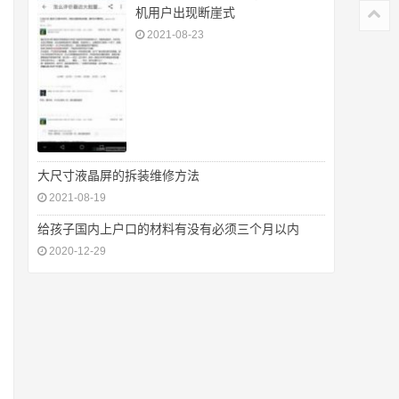
机用户出现断崖式
2021-08-23
大尺寸液晶屏的拆装维修方法
2021-08-19
给孩子国内上户口的材料有没有必须三个月以内
2020-12-29