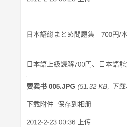
日本語総まとめ問題集 700円/
日本語上級読解700円、日本語能
要卖书 005.JPG
(51.32 KB, 下载
下载附件 保存到相册
2012-2-23 00:36 上传