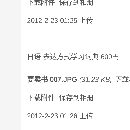
下载附件 保存到相册
2012-2-23 01:25 上传
日语 表达方式学习词典 600円
要卖书 007.JPG
(31.23 KB, 下载
下载附件 保存到相册
2012-2-23 01:26 上传