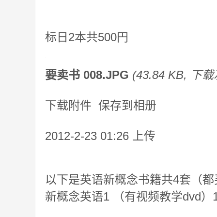
标日2本共500円
要卖书 008.JPG
(43.84 KB, 下载
下载附件 保存到相册
2012-2-23 01:26 上传
以下是英语新概念书籍共4套（都
新概念英语1 （有视频教学dvd）1