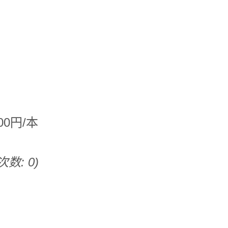
0円/本
次数: 0)