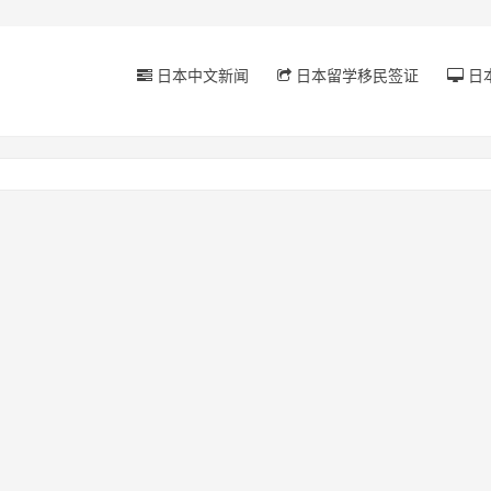
日本中文新闻
日本留学移民签证
日