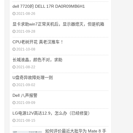
dell 7720的 DELL 17R DA0R09MB6H1
2021-08-26
显卡求助win7正常关机后，显示器熄灭，但是机箱
2021-09-28
CPU老树开花 真老汉推车 ！
2021-10-08
长城液晶，颜色不对，求助
2021-08-22
U盘奇异故障处理一则
2021-09-02
Dell 八声报警
2021-09-09
LG电源12V高达12.9，怎么办（已经修复）
2021-08-15
如何评价最近大批华为 Mate 8 手