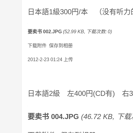
日本語1級300円/本 （没有听
要卖书 002.JPG
(52.99 KB, 下载次数: 0)
下载附件 保存到相册
2012-2-23 01:24 上传
日本語2級 左400円(CD有) 右3
要卖书 004.JPG
(46.72 KB, 下载