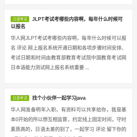
JLPT考试考哪些内容啊，每年什么时候可
日语考试
以报名
华人网JLPT考试考哪些内容啊，每年什么时候可以报
名 评论 网上报名系统开通日期和各项步骤时间安排、
考试日期和时间由教育部教育考试院中国教育考试网
日本语能力测试网上报名系统重要 ...
找个小伙伴一起学习java
日语考试
华人网准备明年入职，有资料可以共享给你，我是基
本0开始的所以想互相监督，约定线上固定时间，守时
素质高的，日语太差的别了，一起学习 评论 留下你的