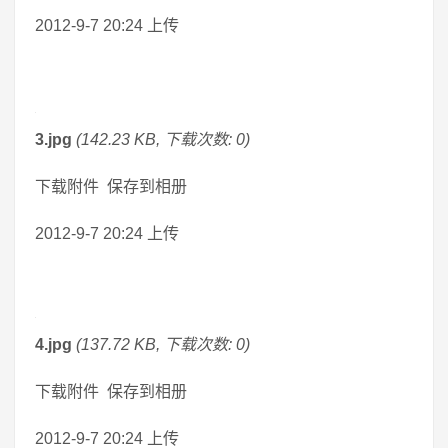
2012-9-7 20:24 上传
3.jpg
(142.23 KB, 下载次数: 0)
下载附件 保存到相册
2012-9-7 20:24 上传
4.jpg
(137.72 KB, 下载次数: 0)
下载附件 保存到相册
2012-9-7 20:24 上传