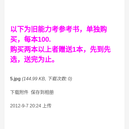
以下为旧能力考参考书，单独购
买，每本100.
购买两本以上者赠送1本，先到先
选，送完为止。
5.jpg
(144.99 KB, 下载次数: 0)
下载附件 保存到相册
2012-9-7 20:24 上传