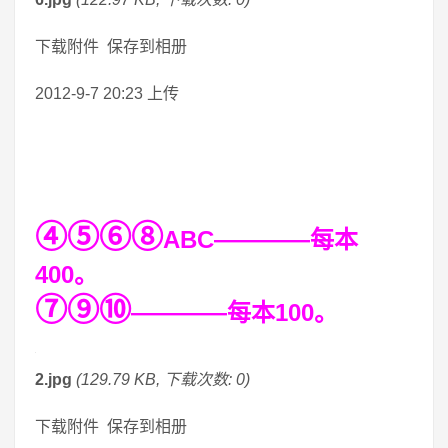
下载附件 保存到相册
2012-9-7 20:23 上传
④⑤⑥⑧
ABC————每本
400。
⑦⑨⑩
————每本100。
2.jpg
(129.79 KB, 下载次数: 0)
下载附件 保存到相册