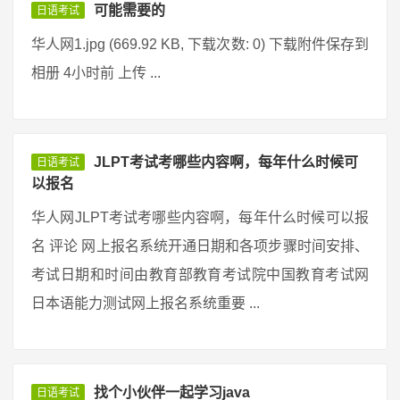
可能需要的
日语考试
华人网1.jpg (669.92 KB, 下载次数: 0) 下载附件保存到
相册 4小时前 上传 ...
JLPT考试考哪些内容啊，每年什么时候可
日语考试
以报名
华人网JLPT考试考哪些内容啊，每年什么时候可以报
名 评论 网上报名系统开通日期和各项步骤时间安排、
考试日期和时间由教育部教育考试院中国教育考试网
日本语能力测试网上报名系统重要 ...
找个小伙伴一起学习java
日语考试