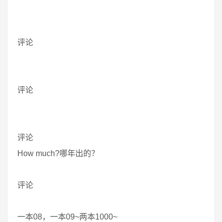
评论
评论
评论
How much?哪年出的？
评论
一本08，一本09~两本1000~