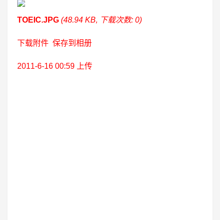
TOEIC.JPG
(48.94 KB, 下载次数: 0)
下载附件 保存到相册
2011-6-16 00:59 上传