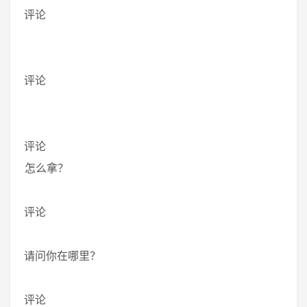
评论
评论
评论
怎么拿？
评论
请问你在哪里？
评论