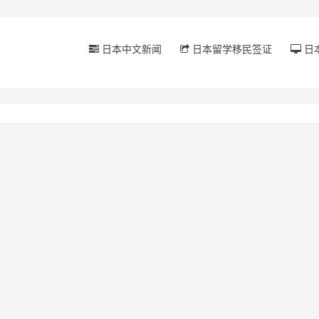
日本中文新闻
日本留学移民签证
日