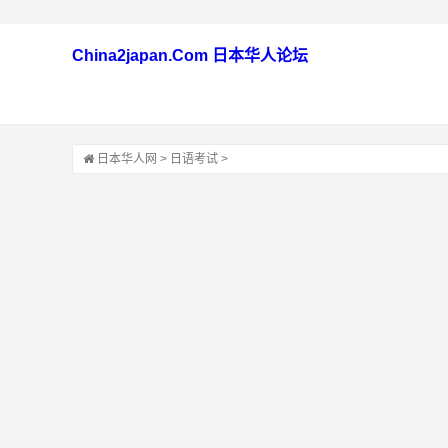
China2japan.Com 日本华人论坛
日本华人网
>
日语考试
>