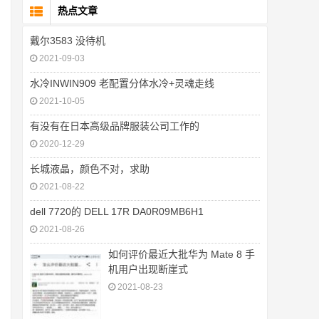
热点文章
戴尔3583 没待机
2021-09-03
水冷INWIN909 老配置分体水冷+灵魂走线
2021-10-05
有没有在日本高级品牌服装公司工作的
2020-12-29
长城液晶，颜色不对，求助
2021-08-22
dell 7720的 DELL 17R DA0R09MB6H1
2021-08-26
如何评价最近大批华为 Mate 8 手
机用户出现断崖式
2021-08-23