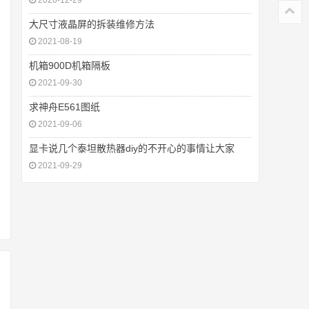
2020-12-29
大尺寸液晶屏的拆装维修方法
2021-08-19
机箱900D机箱隔板
2021-09-30
求神舟E561图纸
2021-09-06
显卡说几个泰坦散热器diy的不开心的事情让大家
2021-09-29