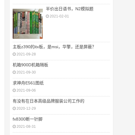
半价出日语书，N2模拟题
2021-02-01
主板z390的itx板，是msi，华擎，还是屏蔽？
2021-09-28
机箱900D机箱隔板
2021-09-30
求神舟E561图纸
2021-09-06
有没有在日本高级品牌服装公司工作的
2020-12-29
fx8300断一针脚
2021-08-31