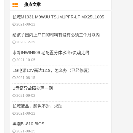
热点文章
长城M1931 M9WJU TSUM1PFR-LF MX25L1005
2021-08-22
给孩子国内上户口的材料有没有必须三个月以内
2020-12-29
水冷INWIN909 老配置分体水冷+灵魂走线
2021-10-05
LG电源12V高达12.9，怎么办（已经修复）
2021-08-15
U盘奇异故障处理一则
2021-09-02
长城液晶，颜色不对，求助
2021-08-22
黑潮BI-810 BIOS
2021-08-25