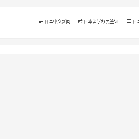
日本中文新闻
日本留学移民签证
日