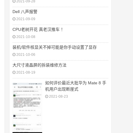
2021-09-28
Dell 八声报警
2021-09-09
CPU老树开花 真老汉推车 ！
2021-10-08
装机/软件核显关不掉可能是你手动设置了显存
2021-10-06
大尺寸液晶屏的拆装维修方法
2021-08-19
如何评价最近大批华为 Mate 8 手
机用户出现断崖式
2021-08-23