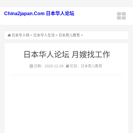
China2japan.Com 日本华人论坛
日本华人网
>
日本华人生活
>
日本育儿教育
>
日本华人论坛 月嫂找工作
日期：2020-12-29
栏目：日本育儿教育