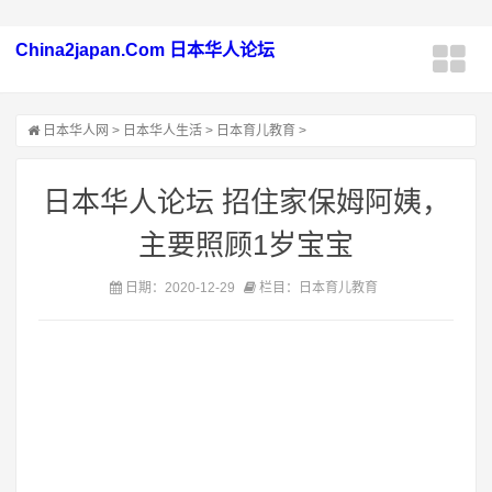
China2japan.Com 日本华人论坛
日本华人网
>
日本华人生活
>
日本育儿教育
>
日本华人论坛 招住家保姆阿姨，
主要照顾1岁宝宝
日期：2020-12-29
栏目：日本育儿教育