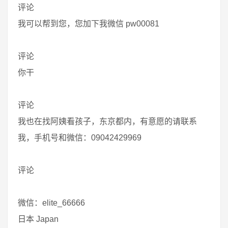
评论
我可以帮到您，您加下我微信 pw00081
评论
你干
评论
我也在找阿姨看孩子，东京都内，有意愿的请联系
我，手机号和微信：09042429969
评论
微信：elite_66666
日本 Japan