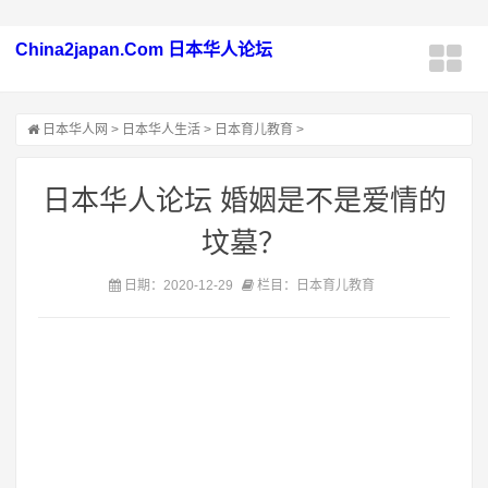
China2japan.Com 日本华人论坛
日本华人网
>
日本华人生活
>
日本育儿教育
>
日本华人论坛 婚姻是不是爱情的
坟墓？
日期：2020-12-29
栏目：日本育儿教育