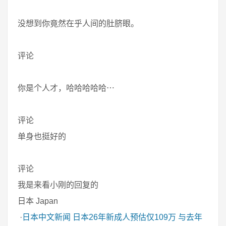
没想到你竟然在乎人间的肚脐眼。
评论
你是个人才，哈哈哈哈哈⋯
评论
单身也挺好的
评论
我是来看小刚的回复的
日本 Japan
·
日本中文新闻
日本26年新成人预估仅109万 与去年