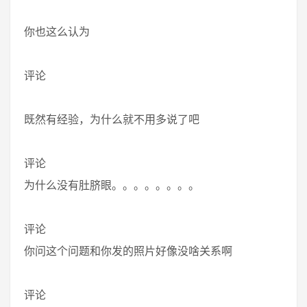
你也这么认为
评论
既然有经验，为什么就不用多说了吧
评论
为什么没有肚脐眼。。。。。。。。
评论
你问这个问题和你发的照片好像没啥关系啊
评论