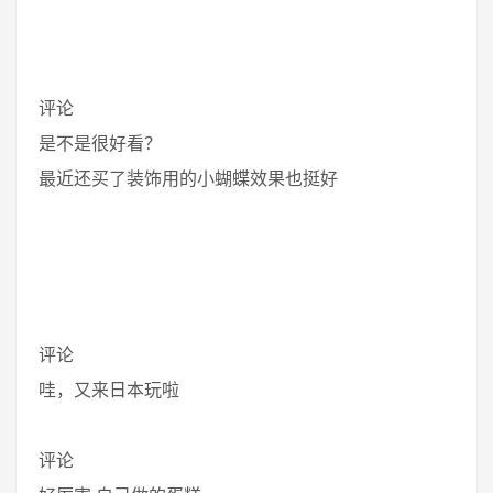
评论
是不是很好看？
最近还买了装饰用的小蝴蝶效果也挺好
评论
哇，又来日本玩啦
评论