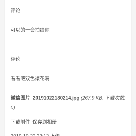
评论
可以的一会拍给你
评论
看看吧双色裱花嘴
微信图片_20191022180214.jpg
(267.9 KB, 下载次数:
0)
下载附件 保存到相册