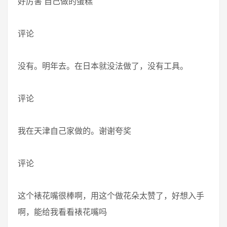
好厉害 自己做的蛋糕
评论
没有。明年去。在日本就没法做了，没有工具。
评论
我在天津自己家做的。谢谢夸奖
评论
这个裱花嘴很棒啊，用这个做花朵太赞了，好想入手
啊，能给我看看裱花嘴吗