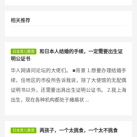
相关推荐
和日本人结婚的手续，一定需要出生证
日本育儿教育
明公证书
华人网请问论坛的大佬们。 ■背景 1.想要办理结婚手
续，住地区的市役所告诉我说，除了大使馆的无配偶
证明书以外，还需要出具出生证明公证书。 2.我上海
出生，现在各种机构都处于瘫痪状 ...
两孩子，一个太挑食，一个太不挑食
日本育儿教育