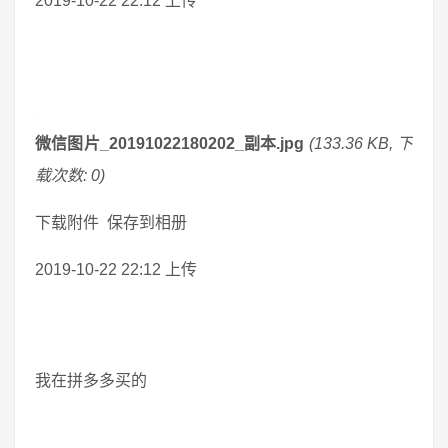
2019-10-22 22:12 上传
微信图片_20191022180202_副本.jpg
(133.36 KB, 下
载次数: 0)
下载附件 保存到相册
2019-10-22 22:12 上传
我在拼多多买的