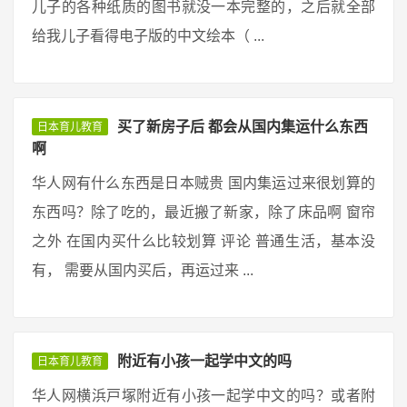
儿子的各种纸质的图书就没一本完整的，之后就全部
给我儿子看得电子版的中文绘本（ ...
买了新房子后 都会从国内集运什么东西
日本育儿教育
啊
华人网有什么东西是日本贼贵 国内集运过来很划算的
东西吗？除了吃的，最近搬了新家，除了床品啊 窗帘
之外 在国内买什么比较划算 评论 普通生活，基本没
有， 需要从国内买后，再运过来 ...
附近有小孩一起学中文的吗
日本育儿教育
华人网横浜戸塚附近有小孩一起学中文的吗？或者附