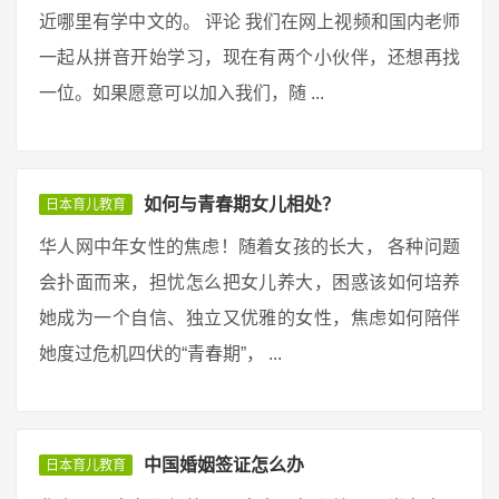
近哪里有学中文的。 评论 我们在网上视频和国内老师
一起从拼音开始学习，现在有两个小伙伴，还想再找
一位。如果愿意可以加入我们，随 ...
如何与青春期女儿相处？
日本育儿教育
华人网中年女性的焦虑！随着女孩的长大， 各种问题
会扑面而来，担忧怎么把女儿养大，困惑该如何培养
她成为一个自信、独立又优雅的女性，焦虑如何陪伴
她度过危机四伏的“青春期”， ...
中国婚姻签证怎么办
日本育儿教育