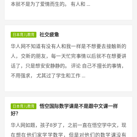
本就不是为了爱情而生的。 有人和 ...
社交疲惫
日本育儿教育
华人网不知道有没有人和我一样是不想要去接触新的
人，交新的朋友，每一天忙完事情以后就不在想要讲
话了，只是想安安静静的。 评论 自己不擅长的事情，
不用强求， 尤其过了学生和工作 ...
悟空国际数学课是不是跟中文课一样
日本育儿教育
好？
华人网如题，孩子8岁了，之前一直在悟空学中文，现
在想在他们家学学数学，但是对他们的数学课没有