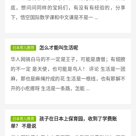
底，想问问同样的宝妈们，有没有有经验的，分享
下，悟空国际数学课和中文课是不是一 ...
怎么才能叫生活呢
日本育儿教育
华人网骑白马的不一定是王子，可能是唐僧；有翅膀
的不一定 是天使，也可能是鸟人！ 评论 生活是一团
麻，那也是麻绳拧成的花 生活是一根线，也有那解不
开的小疙瘩呀 生活是一条路，怎能 ...
孩子在日本上保育园，收到了学费账
日本育儿教育
单？ 不是说