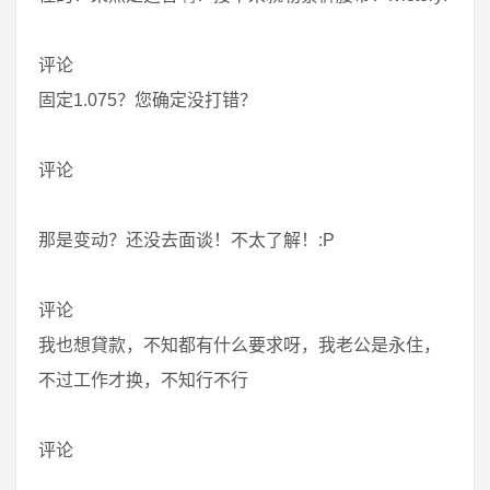
评论
固定1.075？您确定没打错？
评论
那是变动？还没去面谈！不太了解！:P
评论
我也想貸款，不知都有什么要求呀，我老公是永住，
不过工作才换，不知行不行
评论