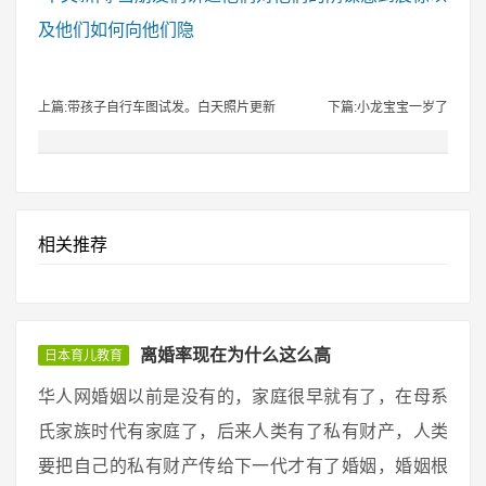
及他们如何向他们隐
上篇:带孩子自行车图试发。白天照片更新
下篇:小龙宝宝一岁了
相关推荐
离婚率现在为什么这么高
日本育儿教育
华人网婚姻以前是没有的，家庭很早就有了，在母系
氏家族时代有家庭了，后来人类有了私有财产，人类
要把自己的私有财产传给下一代才有了婚姻，婚姻根