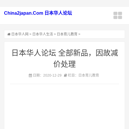
China2japan.Com 日本华人论坛
日本华人网
>
日本华人生活
>
日本育儿教育
>
日本华人论坛 全部新品，因故减
价处理
日期：2020-12-29
栏目：日本育儿教育