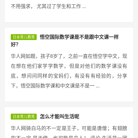
不用强求， 尤其过了学生和工作 ...
悟空国际数学课是不是跟中文课一样
日本育儿教育
好？
华人网如题，孩子8岁了，之前一直在悟空学中文，现
在想在他们家学学数学，但是对他们的数学课没有
底，想问问同样的宝妈们，有没有有经验的，分享
下，悟空国际数学课和中文课是不是一 ...
怎么才能叫生活呢
日本育儿教育
华人网骑白马的不一定是王子，可能是唐僧；有翅膀