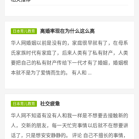
离婚率现在为什么这么高
日本育儿教育
华人网婚姻以前是没有的，家庭很早就有了，在母系
氏家族时代有家庭了，后来人类有了私有财产，人类
要把自己的私有财产传给下一代才有了婚姻，婚姻根
本就不是为了爱情而生的。 有人和 ...
社交疲惫
日本育儿教育
华人网不知道有没有人和我一样是不想要去接触新的
人，交新的朋友，每一天忙完事情以后就不在想要讲
话了，只是想安安静静的。 评论 自己不擅长的事情，