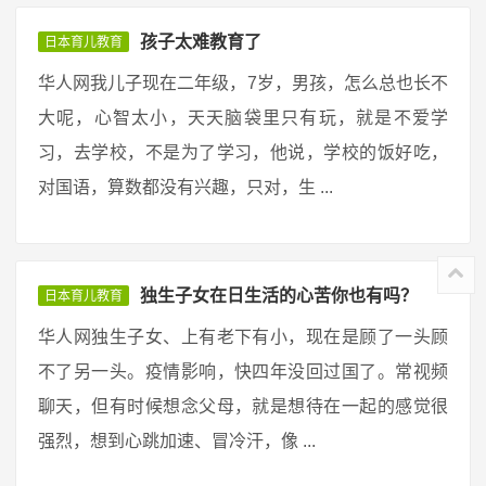
孩子太难教育了
日本育儿教育
华人网我儿子现在二年级，7岁，男孩，怎么总也长不
大呢，心智太小，天天脑袋里只有玩，就是不爱学
习，去学校，不是为了学习，他说，学校的饭好吃，
对国语，算数都没有兴趣，只对，生 ...
独生子女在日生活的心苦你也有吗？
日本育儿教育
华人网独生子女、上有老下有小，现在是顾了一头顾
不了另一头。疫情影响，快四年没回过国了。常视频
聊天，但有时候想念父母，就是想待在一起的感觉很
强烈，想到心跳加速、冒冷汗，像 ...