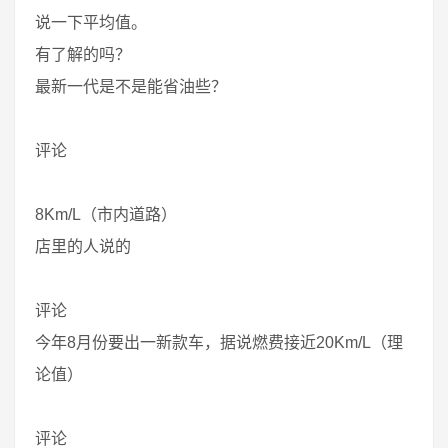
说一下平均值。
有了解的吗？
最新一代是不是能省油些？
评论
8Km/L（市内道路）
店里的人说的
评论
今年8月份要出一新款车，据说燃费接近20Km/L（理
论值）
评论