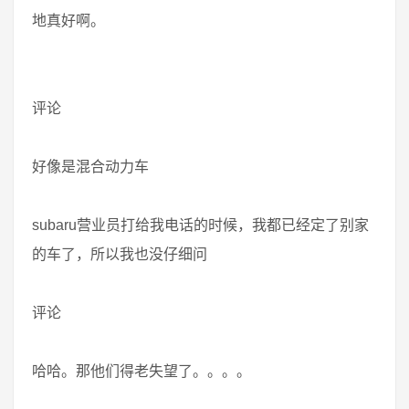
地真好啊。
评论
好像是混合动力车
subaru营业员打给我电话的时候，我都已经定了别家
的车了，所以我也没仔细问
评论
哈哈。那他们得老失望了。。。。