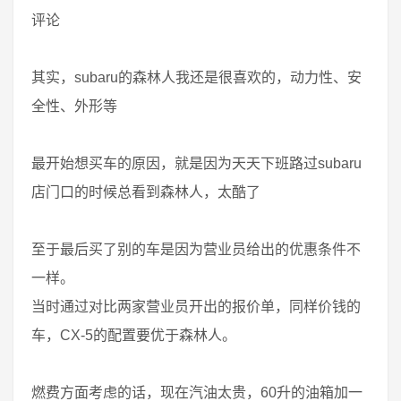
评论
其实，subaru的森林人我还是很喜欢的，动力性、安
全性、外形等
最开始想买车的原因，就是因为天天下班路过subaru
店门口的时候总看到森林人，太酷了
至于最后买了别的车是因为营业员给出的优惠条件不
一样。
当时通过对比两家营业员开出的报价单，同样价钱的
车，CX-5的配置要优于森林人。
燃费方面考虑的话，现在汽油太贵，60升的油箱加一