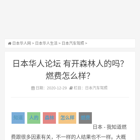
日本华人网
>
日本华人生活
>
日本汽车驾照
>
日本华人论坛 有开森林人的吗？
燃费怎么样？
日期：2020-12-29
栏目：日本汽车驾照
知道
人的
森林
怎么样
燃费
日本 - 我知道燃
费跟很多因素有关，不一样的人结果也不一样。大概