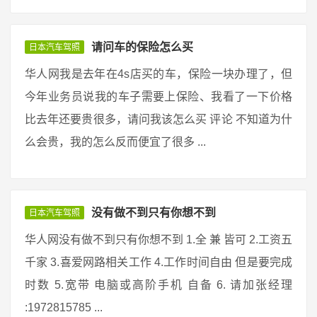
请问车的保险怎么买
日本汽车驾照
华人网我是去年在4s店买的车，保险一块办理了，但
今年业务员说我的车子需要上保险、我看了一下价格
比去年还要贵很多，请问我该怎么买 评论 不知道为什
么会贵，我的怎么反而便宜了很多 ...
没有做不到只有你想不到
日本汽车驾照
华人网没有做不到只有你想不到 1.全 兼 皆可 2.工资五
千家 3.喜爱网路相关工作 4.工作时间自由 但是要完成
时数 5.宽带 电脑或高阶手机 自备 6. 请加张经理
:1972815785 ...