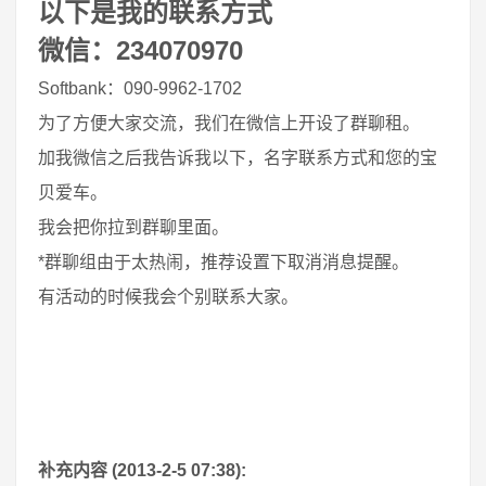
以下是我的联系方式
微信：234070970
Softbank：090-9962-1702
为了方便大家交流，我们在微信上开设了群聊租。
加我微信之后我告诉我以下，名字联系方式和您的宝
贝爱车。
我会把你拉到群聊里面。
*群聊组由于太热闹，推荐设置下取消消息提醒。
有活动的时候我会个别联系大家。
补充内容 (2013-2-5 07:38):