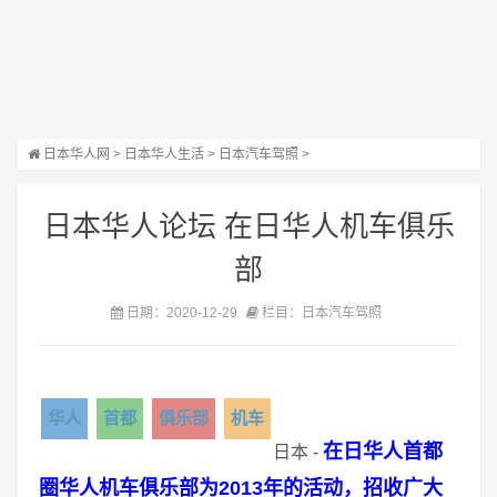
日本华人网
>
日本华人生活
>
日本汽车驾照
>
日本华人论坛 在日华人机车俱乐
部
日期：2020-12-29
栏目：日本汽车驾照
华人
首都
俱乐部
机车
在日华人首都
日本 -
圈华人机车俱乐部为2013年的活动，招收广大