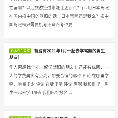
在留啊？以后旅游签过来能让更新么？ ps:用日本驾照
在国内换中国的驾照的话，日本驾照还退我么？换中
国驾照是只需要机考还是路考也要 ...
有没有2021年1月一起去学驾照的男生
日本汽车驾照
朋友！
华人网想找个能一起学驾照的朋友！还能有优惠，一
人的学费属实有点高，想要合宿的那种 评论 在哪里学
啊，学费多少 评论 在哪里学 评论 有啊 我和群里一男
生一起去学 1/8去 我们已经报名 ...