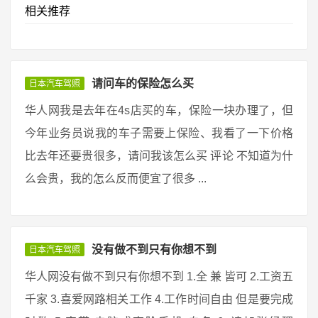
相关推荐
请问车的保险怎么买
日本汽车驾照
华人网我是去年在4s店买的车，保险一块办理了，但
今年业务员说我的车子需要上保险、我看了一下价格
比去年还要贵很多，请问我该怎么买 评论 不知道为什
么会贵，我的怎么反而便宜了很多 ...
没有做不到只有你想不到
日本汽车驾照
华人网没有做不到只有你想不到 1.全 兼 皆可 2.工资五
千家 3.喜爱网路相关工作 4.工作时间自由 但是要完成