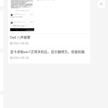
Dell 八声报警
2021-09-09
显卡求助win7正常关机后，显示器熄灭，但是机箱
2021-09-28