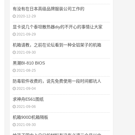
有没有在日本高级品牌服装公司工作的
2020-12-29
显卡说几个泰坦散热器diy的不开心的事情让大家
2021-09-29
机箱请教，之前在论坛看到一种全铝架子的机箱
2021-09-30
黑潮BI-810 BIOS
2021-08-25
防毒软件收费的，说先免费使用一段时间都坑人
2021-09-04
求神舟E561图纸
2021-09-06
机箱900D机箱隔板
2021-09-30