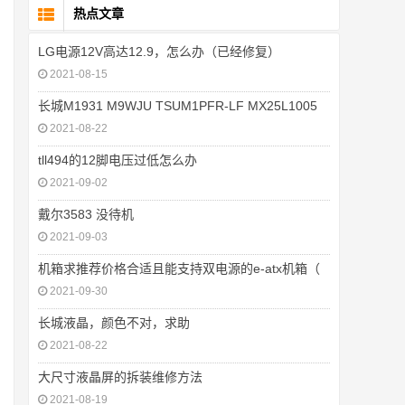
热点文章
LG电源12V高达12.9，怎么办（已经修复）
2021-08-15
长城M1931 M9WJU TSUM1PFR-LF MX25L1005
2021-08-22
tll494的12脚电压过低怎么办
2021-09-02
戴尔3583 没待机
2021-09-03
机箱求推荐价格合适且能支持双电源的e-atx机箱（
2021-09-30
长城液晶，颜色不对，求助
2021-08-22
大尺寸液晶屏的拆装维修方法
2021-08-19