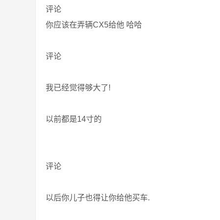
评论
你应该在弄辆CX5给他 哈哈
评论
我已经觉得够大了!
以前都是14寸的
评论
以后你儿子也得让你给他买车.