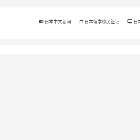
日本中文新闻
日本留学移民签证
日