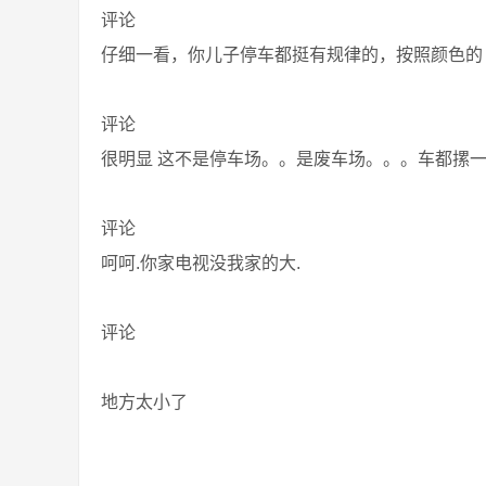
评论
仔细一看，你儿子停车都挺有规律的，按照颜色的
评论
很明显 这不是停车场。。是废车场。。。车都摞
评论
呵呵.你家电视没我家的大.
评论
地方太小了