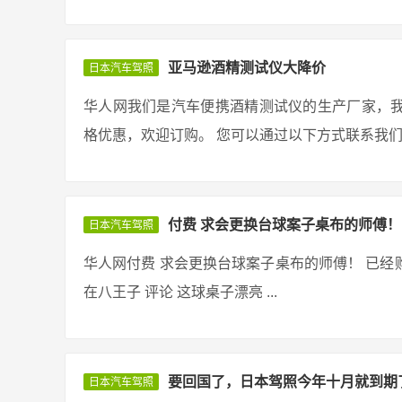
亚马逊酒精测试仪大降价
日本汽车驾照
华人网我们是汽车便携酒精测试仪的生产厂家，
格优惠，欢迎订购。 您可以通过以下方式联系我们： Email: [em
付费 求会更换台球案子桌布的师傅！
日本汽车驾照
华人网付费 求会更换台球案子桌布的师傅！ 已经购
在八王子 评论 这球桌子漂亮 ...
要回国了，日本驾照今年十月就到期
日本汽车驾照