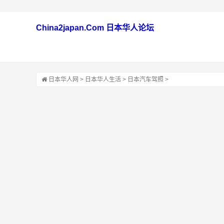
China2japan.Com 日本华人论坛
日本华人网
>
日本华人生活
>
日本汽车驾照
>