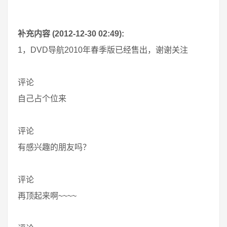
补充内容 (2012-12-30 02:49):
1，DVD导航2010年春季版已经售出，谢谢关注
评论
自己占个位来
评论
有感兴趣的朋友吗？
评论
再顶起来啊~~~~