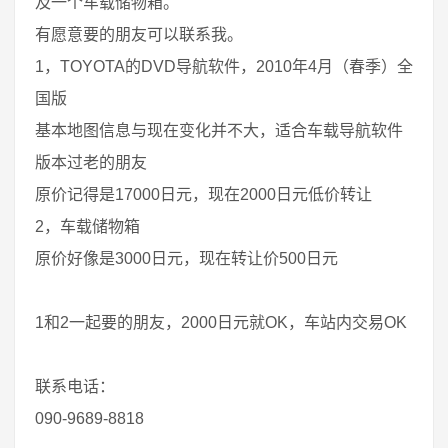
及一个车载储物箱。
有愿意要的朋友可以联系我。
1，TOYOTA的DVD导航软件，2010年4月（春季）全
国版
基本地图信息与现在变化并不大，适合车载导航软件
版本过老的朋友
原价记得是17000日元，现在2000日元低价转让
2，车载储物箱
原价好像是3000日元，现在转让价500日元
1和2一起要的朋友，2000日元就OK，车站内交易OK
联系电话：
090-9689-8818