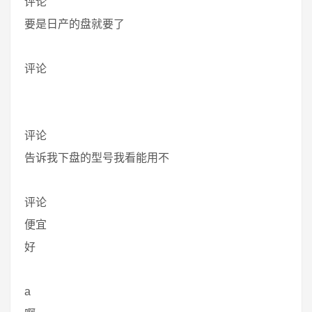
评论
要是日产的盘就要了
评论
评论
告诉我下盘的型号我看能用不
评论
便宜
好
a